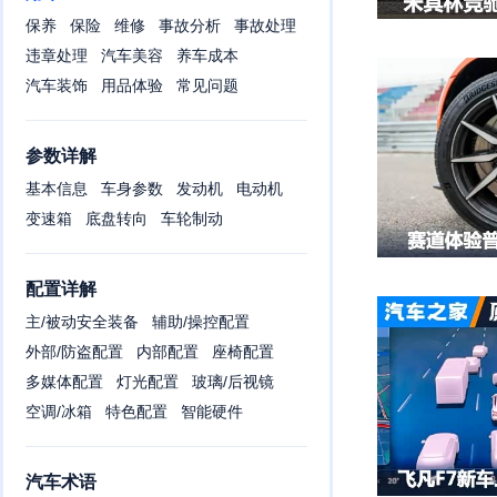
保养
保险
维修
事故分析
事故处理
违章处理
汽车美容
养车成本
汽车装饰
用品体验
常见问题
参数详解
基本信息
车身参数
发动机
电动机
变速箱
底盘转向
车轮制动
配置详解
主/被动安全装备
辅助/操控配置
外部/防盗配置
内部配置
座椅配置
多媒体配置
灯光配置
玻璃/后视镜
空调/冰箱
特色配置
智能硬件
汽车术语