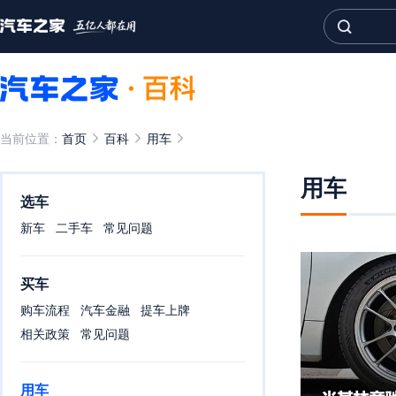
当前位置：
首页
百科
用车
用车
选车
新车
二手车
常见问题
买车
购车流程
汽车金融
提车上牌
相关政策
常见问题
用车