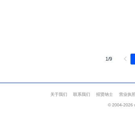
1/9
关于我们
联系我们
招贤纳士
营业执
© 2004-2026