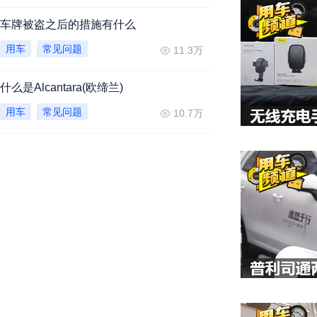
车牌被盗之后的措施有什么
用车
常见问题
11.3万
什么是Alcantara(欧缔兰)
用车
常见问题
10.7万