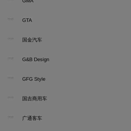
GMA
GTA
国金汽车
G&B Design
GFG Style
国吉商用车
广通客车