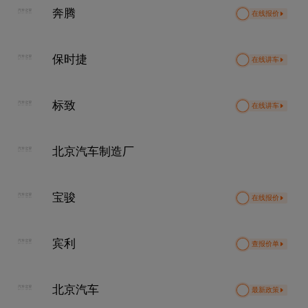
奔腾
在线报价
保时捷
在线讲车
标致
在线讲车
北京汽车制造厂
宝骏
在线报价
宾利
查报价单
北京汽车
最新政策