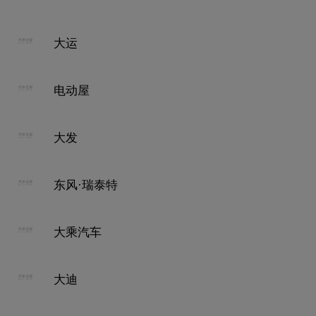
大运
电动屋
大发
东风·瑞泰特
大乘汽车
大迪