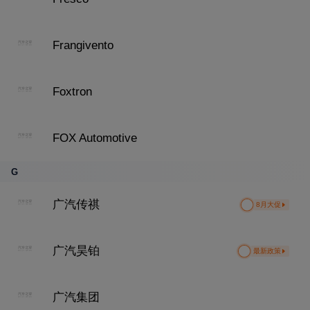
Frangivento
Foxtron
FOX Automotive
G
广汽传祺
8月大促
广汽昊铂
最新政策
广汽集团