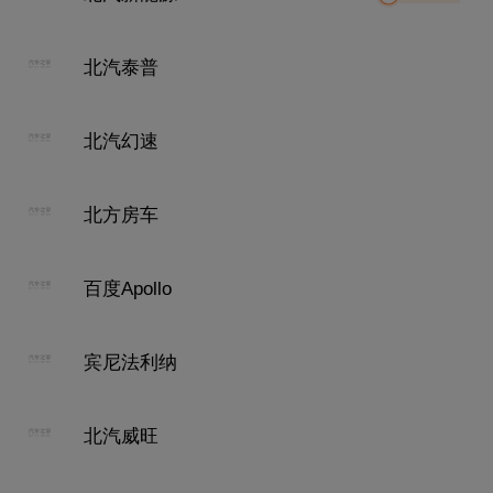
北汽泰普
北汽幻速
北方房车
百度Apollo
宾尼法利纳
北汽威旺