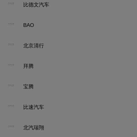
比德文汽车
BAO
北京清行
拜腾
宝腾
比速汽车
北汽瑞翔