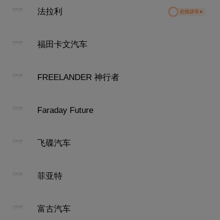
法拉利
在线讲车
福田卡文汽车
FREELANDER 神行者
Faraday Future
飞碟汽车
菲亚特
富古汽车