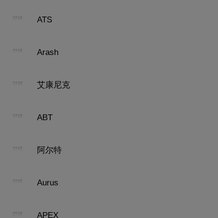
ATS
Arash
艾康尼克
ABT
阿尔特
Aurus
APEX