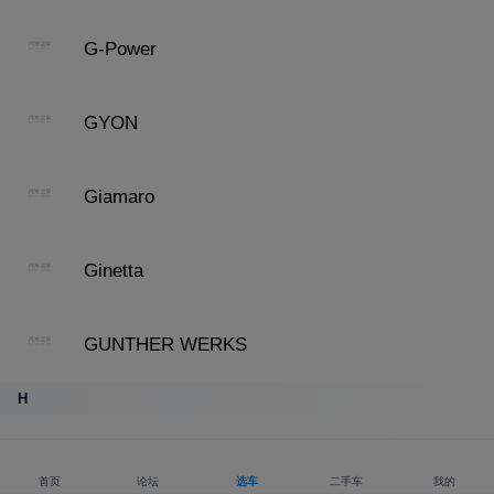
G-Power
GYON
Giamaro
Ginetta
GUNTHER WERKS
H
哈弗
查报价单
首页
论坛
选车
二手车
我的