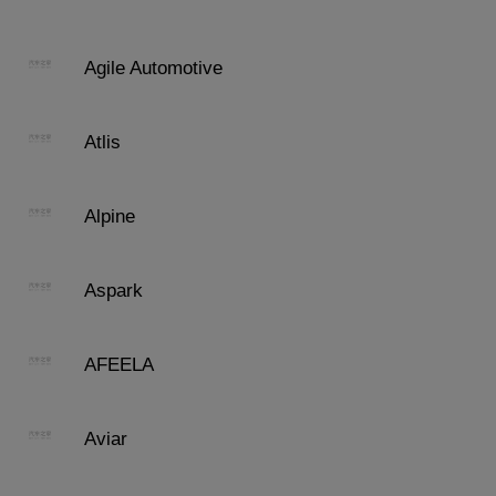
Agile Automotive
Atlis
Alpine
Aspark
AFEELA
Aviar