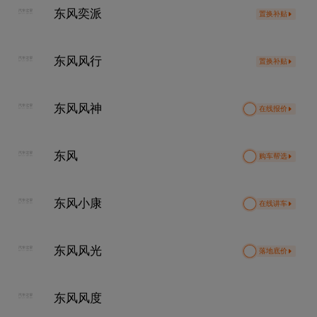
东风奕派
置换补贴
东风风行
置换补贴
东风风神
在线报价
东风
购车帮选
东风小康
在线讲车
东风风光
落地底价
东风风度