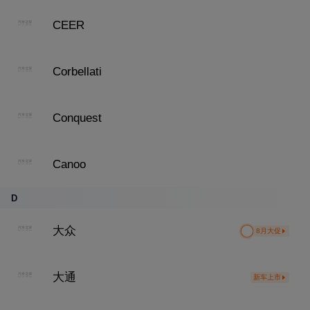
CEER
Corbellati
Conquest
Canoo
D
大众
8月大促
大通
新车上市