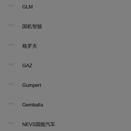
GLM
国机智骏
格罗夫
GAZ
Gumpert
Gemballa
NEVS国能汽车