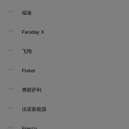
福迪
Faraday X
飞翔
Fisker
弗那萨利
法诺新能源
Fresco