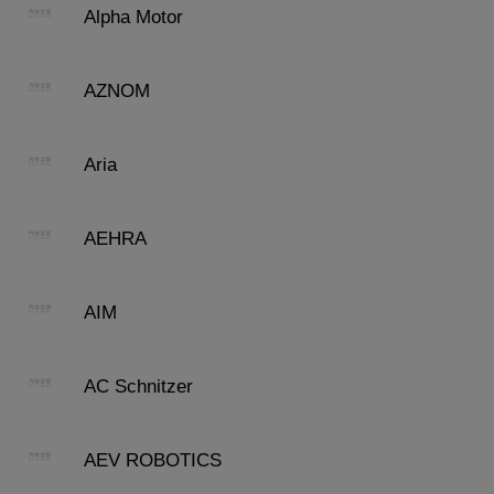
Alpha Motor
AZNOM
Aria
AEHRA
AIM
AC Schnitzer
AEV ROBOTICS