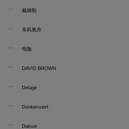
戴姆勒
东风氢舟
电咖
DAVID BROWN
Delage
Donkervoort
Datsun