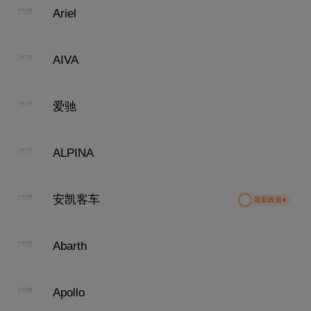
Ariel
AIVA
爱驰
ALPINA
安凯客车
最新政策
Abarth
Apollo