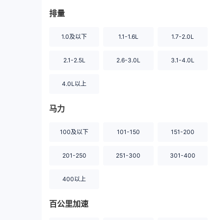
排量
1.0及以下
1.1-1.6L
1.7-2.0L
2.1-2.5L
2.6-3.0L
3.1-4.0L
4.0L以上
马力
100及以下
101-150
151-200
201-250
251-300
301-400
400以上
百公里加速