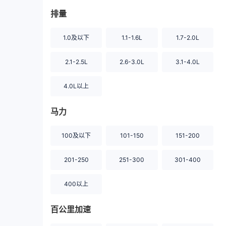
排量
1.0及以下
1.1-1.6L
1.7-2.0L
2.1-2.5L
2.6-3.0L
3.1-4.0L
4.0L以上
马力
100及以下
101-150
151-200
201-250
251-300
301-400
400以上
百公里加速