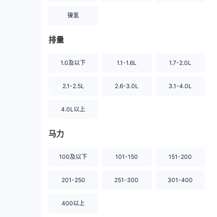
镍氢
排量
1.0及以下
1.1-1.6L
1.7-2.0L
2.1-2.5L
2.6-3.0L
3.1-4.0L
4.0L以上
马力
100及以下
101-150
151-200
201-250
251-300
301-400
400以上