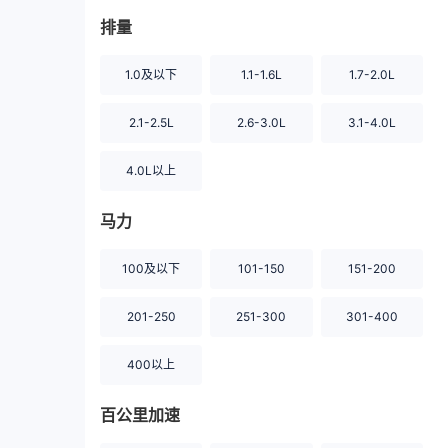
排量
1.0及以下
1.1-1.6L
1.7-2.0L
2.1-2.5L
2.6-3.0L
3.1-4.0L
4.0L以上
马力
100及以下
101-150
151-200
201-250
251-300
301-400
400以上
百公里加速