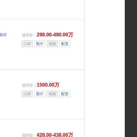
298.00-490.00万
跑车
指导价：
口碑
图片
视频
配置
1500.00万
指导价：
口碑
图片
视频
配置
428.00-438.00万
指导价：