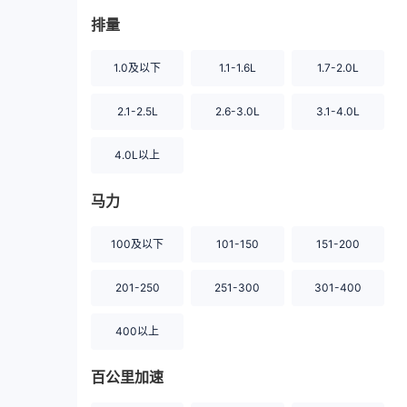
排量
1.0及以下
1.1-1.6L
1.7-2.0L
2.1-2.5L
2.6-3.0L
3.1-4.0L
4.0L以上
马力
100及以下
101-150
151-200
201-250
251-300
301-400
400以上
百公里加速