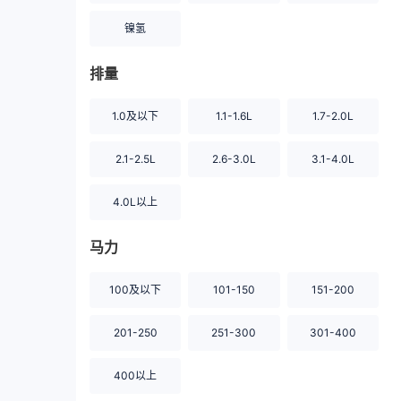
镍氢
排量
1.0及以下
1.1-1.6L
1.7-2.0L
2.1-2.5L
2.6-3.0L
3.1-4.0L
4.0L以上
马力
100及以下
101-150
151-200
201-250
251-300
301-400
400以上