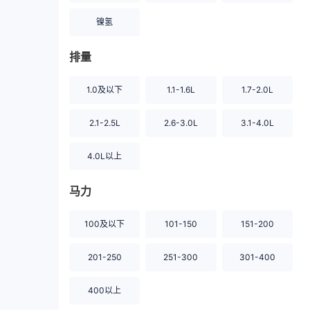
镍氢
排量
1.0及以下
1.1-1.6L
1.7-2.0L
2.1-2.5L
2.6-3.0L
3.1-4.0L
4.0L以上
马力
100及以下
101-150
151-200
201-250
251-300
301-400
400以上