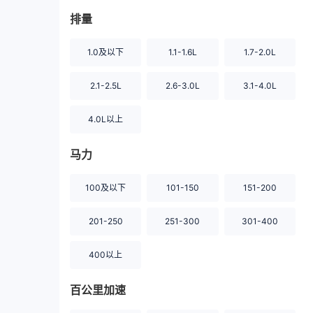
排量
1.0及以下
1.1-1.6L
1.7-2.0L
2.1-2.5L
2.6-3.0L
3.1-4.0L
4.0L以上
马力
100及以下
101-150
151-200
201-250
251-300
301-400
400以上
百公里加速