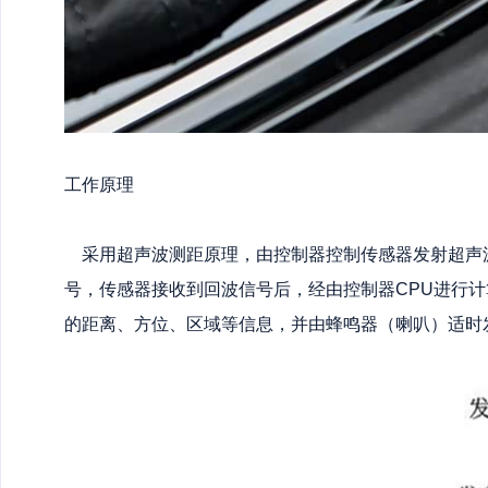
工作原理
采用超声波测距原理，由控制器控制传感器发射超声
号，传感器接收到回波信号后，经由控制器CPU进行
的距离、方位、区域等信息，并由蜂鸣器（喇叭）适时