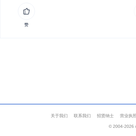
赞
关于我们
联系我们
招贤纳士
营业执
© 2004-2026