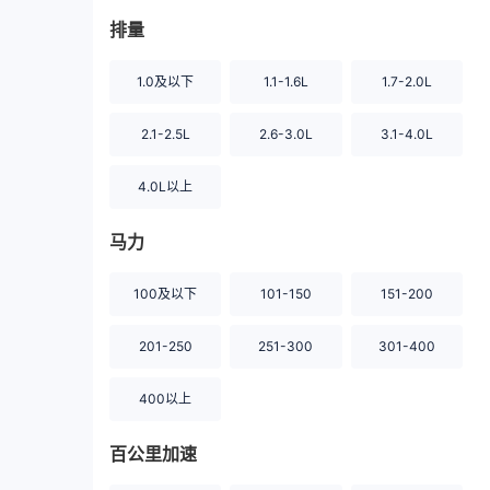
排量
1.0及以下
1.1-1.6L
1.7-2.0L
2.1-2.5L
2.6-3.0L
3.1-4.0L
4.0L以上
马力
100及以下
101-150
151-200
201-250
251-300
301-400
400以上
百公里加速