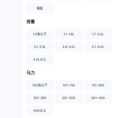
镍氢
排量
1.0及以下
1.1-1.6L
1.7-2.0L
2.1-2.5L
2.6-3.0L
3.1-4.0L
4.0L以上
马力
100及以下
101-150
151-200
201-250
251-300
301-400
400以上