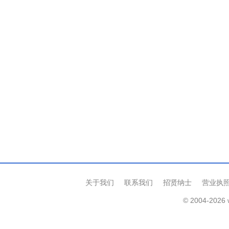
关于我们
联系我们
招贤纳士
营业执
© 2004-2026