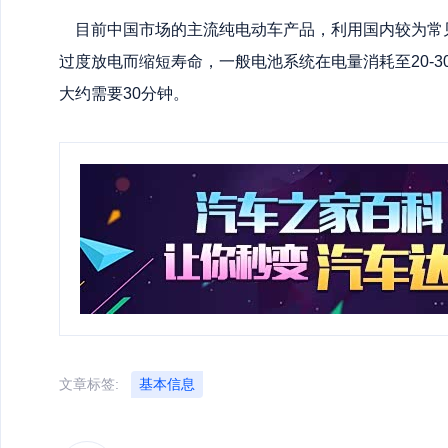
目前中国市场的主流纯电动车产品，利用国内较为常见
过度放电而缩短寿命，一般电池系统在电量消耗至20-3
大约需要30分钟。
文章标签:
基本信息