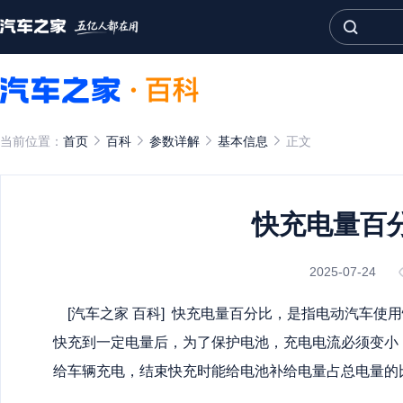
当前位置：
首页
百科
参数详解
基本信息
正文
快充电量百
2025-07-24
[汽车之家
百科
] 快充电量百分比，是指电动汽车使
快充到一定电量后，为了保护电池，充电电流必须变小
给车辆充电，结束快充时能给电池补给电量占总电量的