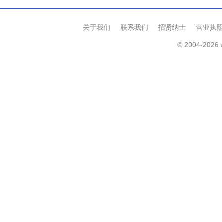
关于我们
联系我们
招贤纳士
营业执
© 2004-2026