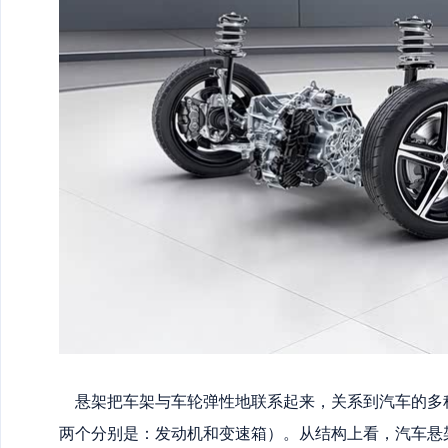
悬架把车架与车轮弹性地联系起来，关系到汽车的多
两个分别是：发动机和变速箱）。从结构上看，汽车悬