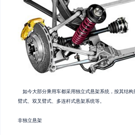
如今大部分乘用车都采用独立式悬架系统，按其结构
臂式、双叉臂式、多连杆式悬架系统等。
非独立悬架