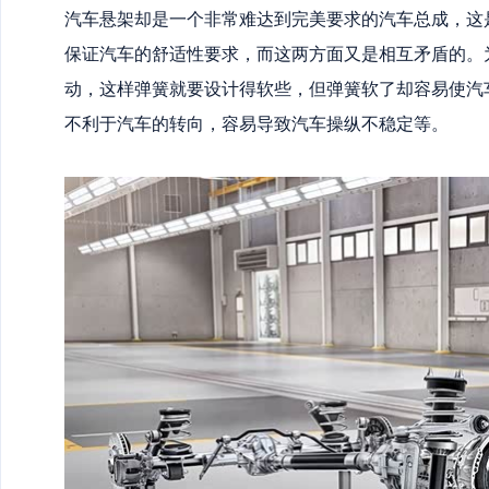
汽车悬架却是一个非常难达到完美要求的汽车总成，这
保证汽车的舒适性要求，而这两方面又是相互矛盾的。
动，这样弹簧就要设计得软些，但弹簧软了却容易使汽车
不利于汽车的转向，容易导致汽车操纵不稳定等。