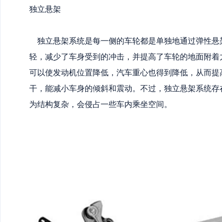
独立悬架
独立悬架系统是每一侧的车轮都是单独地通过弹性悬
轻，减少了车身受到的冲击，并提高了车轮的地面附着
可以使发动机位置降低，汽车重心也得到降低，从而提
干，能减小车身的倾斜和震动。不过，独立悬架系统存
为结构复杂，会侵占一些车内乘坐空间。