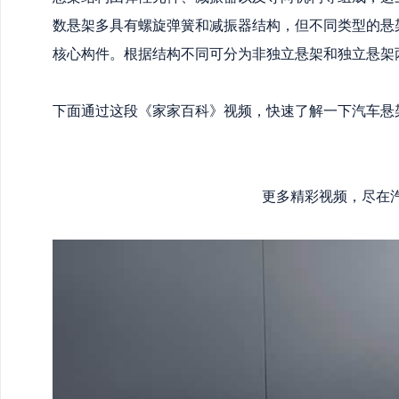
数悬架多具有螺旋弹簧和减振器结构，但不同类型的悬
核心构件。根据结构不同可分为非独立悬架和独立悬架
下面通过这段《家家百科》视频，快速了解一下汽车悬
更多精彩视频，尽在