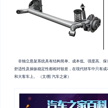
非独立悬架系统具有结构简单、成本低、强度高、保
舒适性及操纵稳定性都相对较差，在现代轿车中只有成
和大客车上。 （文/图 汽车之家）