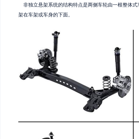
非独立悬架系统的结构特点是两侧车轮由一根整体式
架在车架或车身的下面。