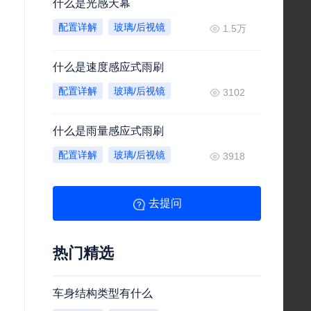
什么是光感天幕
配置详解
玻璃/后视镜
1.5万
什么是速度感应式雨刷
配置详解
玻璃/后视镜
3102
什么是雨量感应式雨刷
配置详解
玻璃/后视镜
3918
去提问
热门精选
车身结构类型有什么