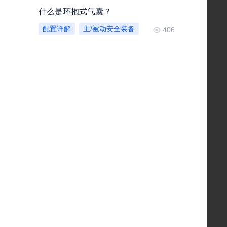
什么是环抱式气囊？
配置详解
主/被动安全装备
406