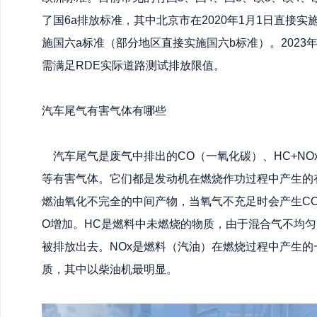
了国6a排放标准，其中北京市在2020年1月1日直接实施
施国六a标准（部分地区直接实施国六b标准）。2023
需满足RDE实际道路测试排放限值。
汽车尾气有害气体有哪些
汽车尾气是废气中排出的CO（一氧化碳）、HC+NO
等有害气体。它们都是发动机在燃烧作功过程中产生的
燃油氧化不完全的中间产物，当氧气不充足时会产生C
O增加。HC是燃料中未燃烧的物质，由于混合气不均
被排放出去。NOx是燃料（汽油）在燃烧过程中产生的
质，其中以柴油机最明显。