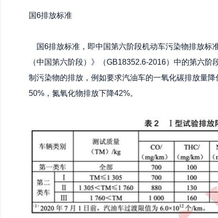
国6排放标准
国6排放标准，即中国第六阶段机动车污染物排放标准
（中国第六阶段）》（GB18352.6-2016）中的
制污染物的排放，例如要求汽油车的一氧化碳排放量降
50%，氮氧化物排放下降42%。