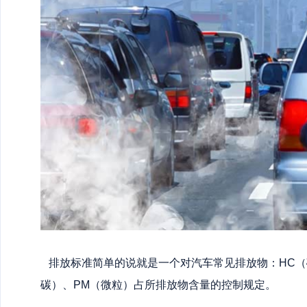
排放标准简单的说就是一个对汽车常见排放物：HC（
碳）、PM（微粒）占所排放物含量的控制规定。