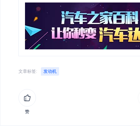
文章标签:
发动机
赞