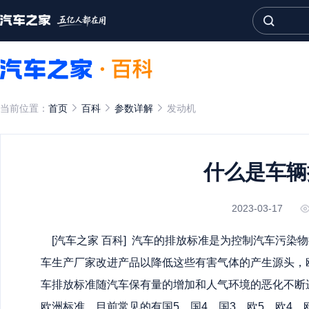
当前位置：
首页
百科
参数详解
发动机
什么是车辆
2023-03-17
[
汽车之家
百科] 汽车的排放标准是为控制汽车污染
车生产厂家改进产品以降低这些有害气体的产生源头，
车排放标准随汽车保有量的增加和人气环境的恶化不断
欧洲标准。目前常见的有国5、国4、国3、欧5、欧4、