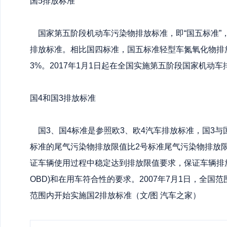
国5排放标准
国家第五阶段机动车污染物排放标准，即“国五标准”
排放标准。相比国四标准，国五标准轻型车氮氧化物排放
3%。2017年1月1日起在全国实施第五阶段国家机动车
国4和国3排放标准
国3、国4标准是参照欧3、欧4汽车排放标准，国3与
标准的尾气污染物排放限值比2号标准尾气污染物排放限
证车辆使用过程中稳定达到排放限值要求，保证车辆排
OBD)和在用车符合性的要求。2007年7月1日，全国范
范围内开始实施国2排放标准（文/图 汽车之家）