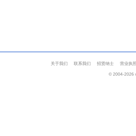
关于我们
联系我们
招贤纳士
营业执
© 2004-2026