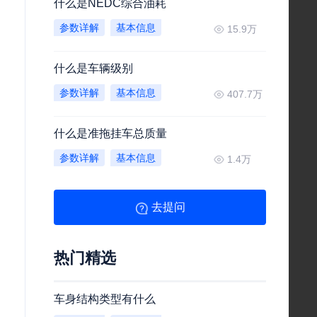
什么是NEDC综合油耗
参数详解
基本信息
15.9万
什么是车辆级别
参数详解
基本信息
407.7万
什么是准拖挂车总质量
参数详解
基本信息
1.4万
去提问
热门精选
车身结构类型有什么