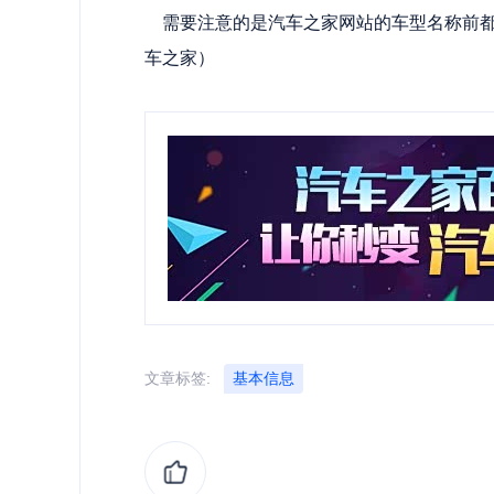
需要注意的是汽车之家网站的车型名称前都带有年代
车之家）
文章标签:
基本信息