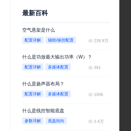
最新百科
空气悬架是什么
配置详解
辅助/操控配置
239.9万
什么是功放最大输出功率（W）？
配置详解
多媒体配置
391
什么是扬声器布局？
配置详解
多媒体配置
1006
什么是线控智能底盘
参数详解
底盘转向
2.4万