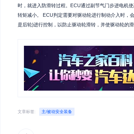
时，就进入防滑转过程。ECU通过副节气门步进电机
转矩减小。 ECU判定需要对驱动轮进行制动介入时，
是后轮)进行控制，以防止驱动轮滑转，并使驱动轮的滑
文章标签:
主/被动安全装备