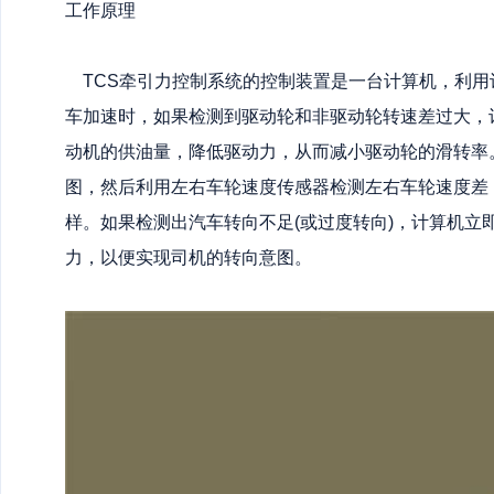
工作原理
TCS牵引力控制系统的控制装置是一台计算机，利用
车加速时，如果检测到驱动轮和非驱动轮转速差过大，
动机的供油量，降低驱动力，从而减小驱动轮的滑转率
图，然后利用左右车轮速度传感器检测左右车轮速度差
样。如果检测出汽车转向不足(或过度转向)，计算机立
力，以便实现司机的转向意图。