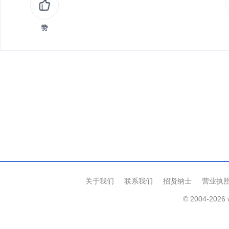
赞
关于我们
联系我们
招贤纳士
营业执
© 2004-2026