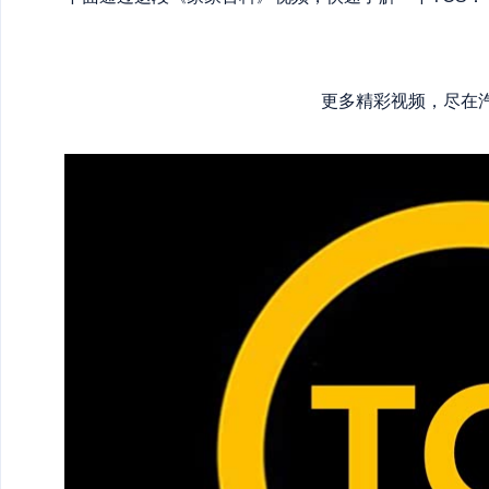
更多精彩视频，尽在