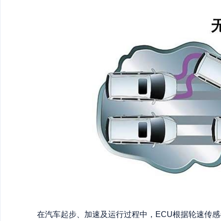
在汽车起步、加速及运行过程中，ECU根据轮速传感