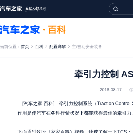
当前位置：
首页
百科
配置详解
主/被动安全装备
牵引力控制 ASR
2018-08-17
[
汽车之家
百科] 牵引力控制系统（Traction Contr
作用是使汽车在各种行驶状况下都能获得最佳的牵引力
下面通过这段《家家百科》视频，快速了解一下TCS：