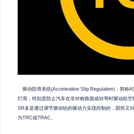
驱动防滑系统(Acceleration Slip Regulati
打滑，特别是防止汽车在非对称路面或转弯时驱动轮空转
SR多是通过调节驱动轮的驱动力实现控制的，因而又叫
为TRC或TRAC。