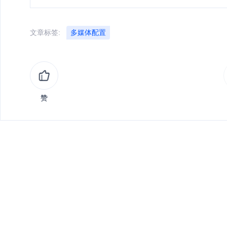
文章标签:
多媒体配置
赞