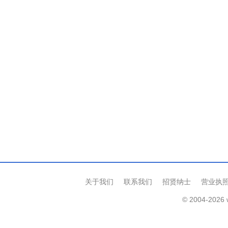
关于我们
联系我们
招贤纳士
营业执
© 2004-2026