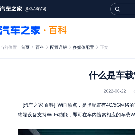
当前位置：
首页
百科
配置详解
多媒体配置
正文
什么是车载W
2022-06-22
[汽车之家
百科
] WiFi热点，是指配置有4G/5G
终端设备支持Wi-Fi功能，即可在车内搜索相应的车载W