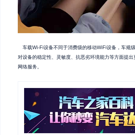
车载Wi-Fi设备不同于消费级的移动WiFi设备，车规
对设备的稳定性、灵敏度、抗恶劣环境能力等方面提出
网络服务。