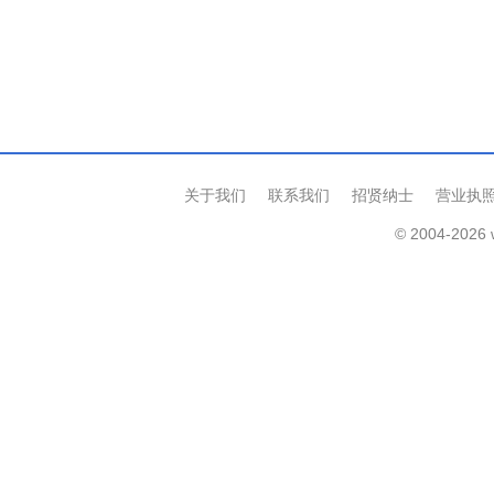
关于我们
联系我们
招贤纳士
营业执
© 2004-2026