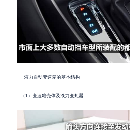
液力自动变速箱的基本结构
（1）变速箱壳体及液力变矩器