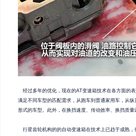
经过多年的优化，现在的AT变速箱技术在各方面的表
满足不同车型的匹配需求，从跑车到普通家用车，从纵
形式的车型。此外，在换挡速度、传动效率、换挡质量
行星齿轮机构的的自动变速箱在技术上已趋于成熟，