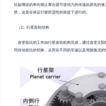
比如增设的单向锁止离合器可使动力的传递由原先的液
然，这是在保证行驶舒适性的前提下进行的。
（2）行星齿轮结构
改变齿比的工作由行星齿轮机构完成，通过改变太阳
同传动齿比的切换，从而在不同的车速以及驾驶路况的