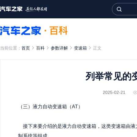
当前位置：
首页
百科
参数详解
变速箱
正文
列举常见的
2025-02-21
（三）液力自动变速箱（AT）
接下来要介绍的是液力自动变速箱，这类变速箱由液
制系统等组成。