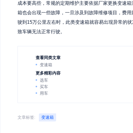
成本要高些，常规的定期维护主要依据厂家更换变速箱
箱也会出现一些故障，一旦涉及到故障维修项目，费用
驶到15万公里左右时，此类变速箱就容易出现异常的
致车辆无法正常行驶。
查看同类文章
变速箱
更多精彩内容
选车
买车
用车
文章标签:
变速箱