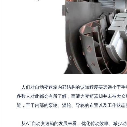
人们对自动变速箱内部结构的认知程度要远远小于手
多数人对此都会有所了解，而液力变矩器却并未被大众
近，至于内部的泵轮、涡轮、导轮的布置以及工作状态
从AT自动变速箱的发展来看，优化传动效率、减少动