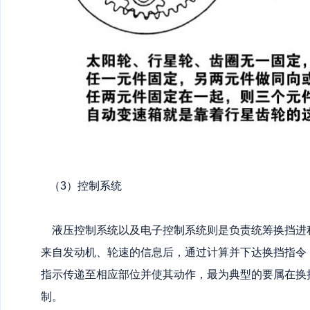
（3）控制系统
液压控制系统以及电子控制系统则是负责统筹换挡进
来自发动机、轮速的信息后，通过计算并下达换挡指令
指示传递至相应部位并使其动作，最为典型的要属在换
制。