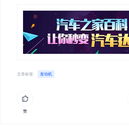
文章标签:
发动机
赞