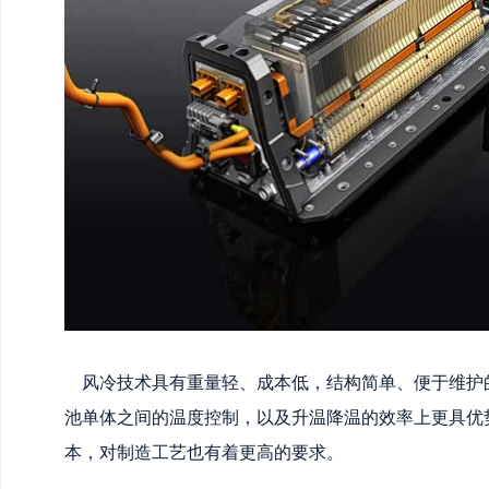
风冷技术具有重量轻、成本低，结构简单、便于维护
池单体之间的温度控制，以及升温降温的效率上更具优
本，对制造工艺也有着更高的要求。