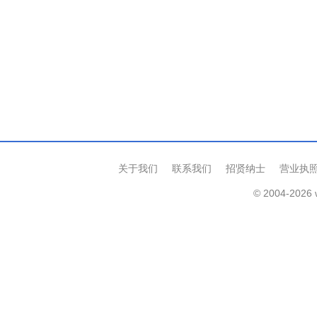
关于我们
联系我们
招贤纳士
营业执
© 2004-2026