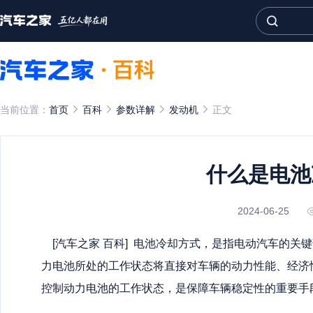
当前位置：
首页
百科
参数详解
发动机
正文
什么是电池
2024-06-25
[汽车之家
百科
] 电池冷却方式，是指电动汽车的关
力电池所处的工作状态将直接对车辆的动力性能、经济
控制动力电池的工作状态，是保障车辆稳定性的重要手