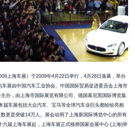
上海车展）于2009年4月22日举行，4月28日落幕，举办
际汽车展由中国汽车工业协会、中国国际贸易促进委员会上海市
会主办，由上海市国际展览有限公司、德国慕尼黑国际博览集
。本届车展包括大众汽车、宝马等全球汽车业巨头都纷纷亮相
数更是突破14万人。展会动用了上海新国际博览中心的所有
第十六届上海车展起，上海车展正式移师国家会展中心 (上海)举