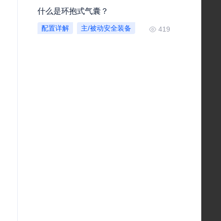
什么是环抱式气囊？
配置详解
主/被动安全装备
419