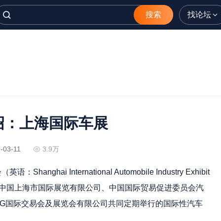
搜索
找论坛
绍：上海国际车展
-03-11
3.9万
hai International Automobile Industry Exhibit
是由中国上海市国际展览有限公司、中国国际贸易促进委员会汽
AG国际交易会及展览会有限公司共同定期举行的国际性汽车