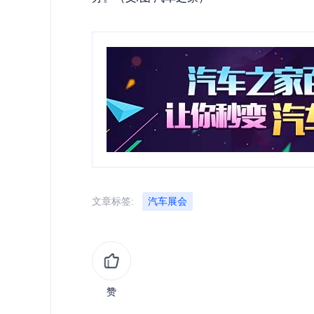
文章标签:
汽车展会
赞