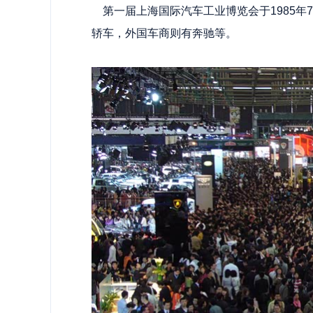
第一届上海国际汽车工业博览会于1985年
轿车，外国车商则有奔驰等。