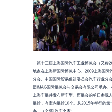
第十三届上海国际汽车工业博览会（又称2009
地点在上海新国际博览中心。2009上海国
分会、中国国际贸易促进委员会汽车行业分
团IMAG国际展览会与交易会有限公司承办
上海车展并发布新车型。而展会的单日参观人
展馆，有室内展馆10个。从2015年举行的
办。（文/图 汽车之家）