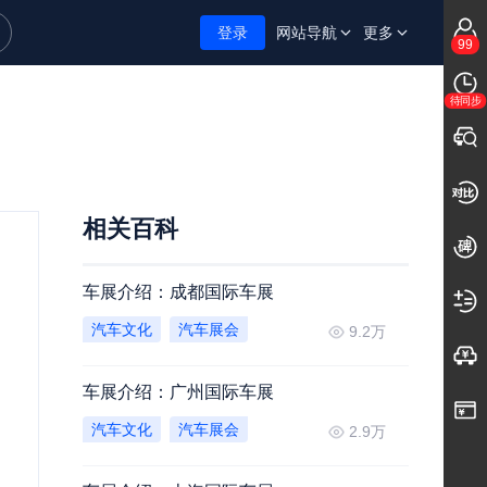
登录
网站导航
更多
99
待同步
相关百科
车展介绍：成都国际车展
汽车文化
汽车展会
9.2万
车展介绍：广州国际车展
汽车文化
汽车展会
2.9万