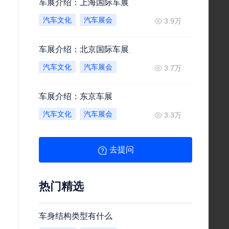
车展介绍：上海国际车展
汽车文化
汽车展会
3.9万
车展介绍：北京国际车展
汽车文化
汽车展会
3.7万
车展介绍：东京车展
汽车文化
汽车展会
3.3万
去提问
热门精选
车身结构类型有什么