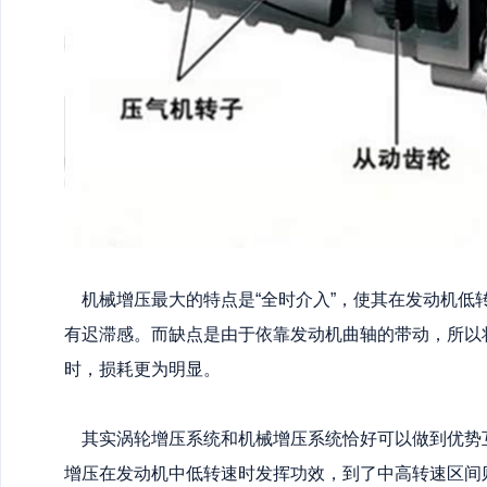
机械增压最大的特点是“全时介入”，使其在发动机低
有迟滞感。而缺点是由于依靠发动机曲轴的带动，所以
时，损耗更为明显。
其实涡轮增压系统和机械增压系统恰好可以做到优势
增压在发动机中低转速时发挥功效，到了中高转速区间