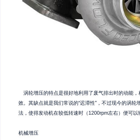
涡轮增压的特点是很好地利用了废气排出时的动能，
效。其缺点就是我们常说的“迟滞性”，不过现今的涡轮
法，使得发动机在较低转速时（1200rpm左右）便可
机械增压