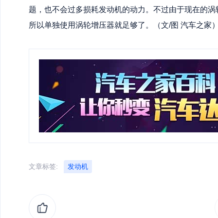
题，也不会过多损耗发动机的动力。不过由于现在的涡
所以单独使用涡轮增压器就足够了。（文/图 汽车之家
文章标签:
发动机