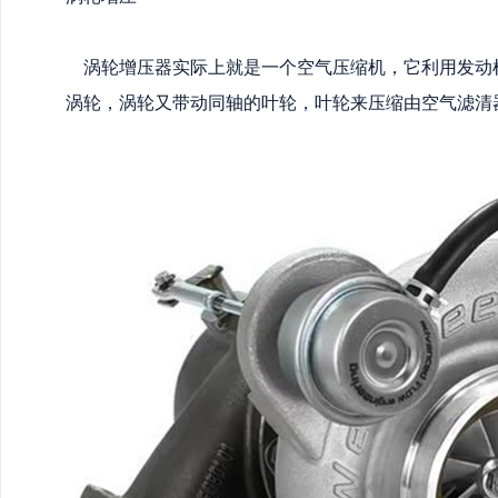
涡轮增压器实际上就是一个空气压缩机，它利用发动
涡轮，涡轮又带动同轴的叶轮，叶轮来压缩由空气滤清