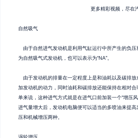
更多精彩视频，尽在
自然吸气
由于自然进气发动机是利用气缸运行中所产生的负压
为自然吸气式发动机，也可以表示为“NA”。
由于发动机的排量在一定程度上是和油耗以及碳排放
加发动机的动力，同时油耗和碳排放还能保持在相对合
单来说，这种进气方式就是在进气口前加装一个“增压风
进气量增大后，发动机电脑便可以适当的多喷油来提高
压和机械增压两种。
涡轮增压