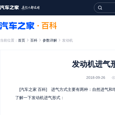
当前位置：
首页
百科
参数详解
发动机
发动机进气
2018-09-26
[
汽车之家
百科] 进气方式主要有两种：自然进气和
了解一下发动机进气形式：