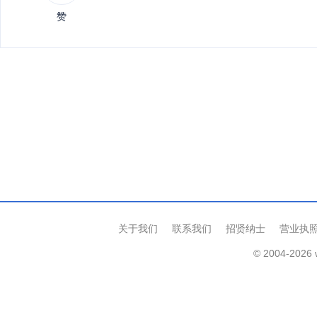
赞
关于我们
联系我们
招贤纳士
营业执
© 2004-2026