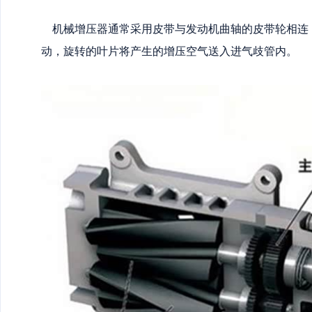
机械增压器通常采用皮带与发动机曲轴的皮带轮相连
动，旋转的叶片将产生的增压空气送入进气歧管内。