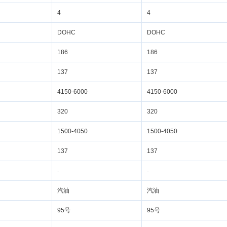
4
4
DOHC
DOHC
186
186
137
137
4150-6000
4150-6000
320
320
1500-4050
1500-4050
137
137
-
-
汽油
汽油
95
95