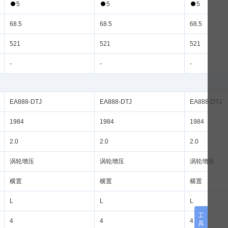
5
5
5
68.5
68.5
68.5
521
521
521
-
-
-
EA888-DTJ
EA888-DTJ
EA888-DTJ
1984
1984
1984
2.0
2.0
2.0
横置
横置
横置
L
L
L
工
4
4
4
具