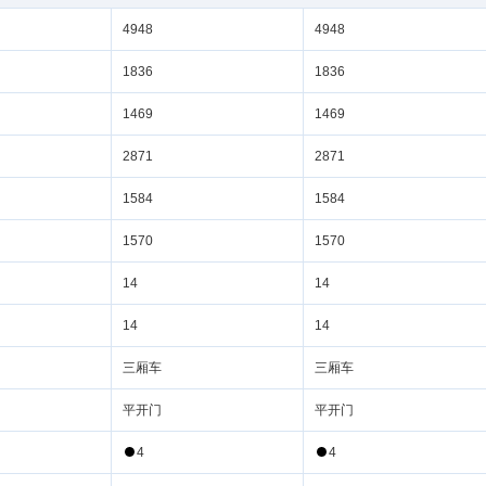
4948
4948
1836
1836
1469
1469
2871
2871
1584
1584
1570
1570
14
14
14
14
三厢车
三厢车
平开门
平开门
4
4