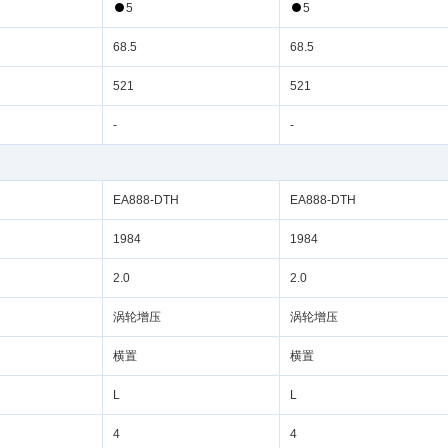
5
5
68.5
68.5
521
521
-
-
EA888-DTH
EA888-DTH
1984
1984
2.0
2.0
横置
横置
L
L
4
4