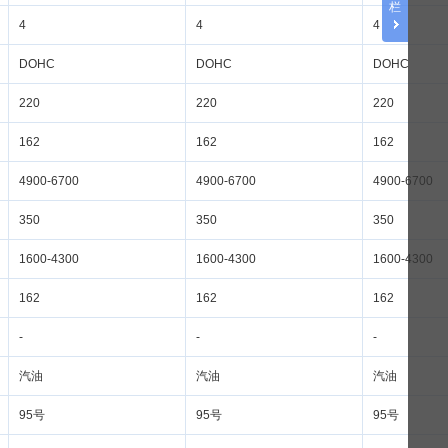
栏
4
4
4
DOHC
DOHC
DOHC
220
220
220
162
162
162
4900-6700
4900-6700
4900-6700
350
350
350
1600-4300
1600-4300
1600-4300
162
162
162
-
-
-
汽油
汽油
汽油
95
95
95