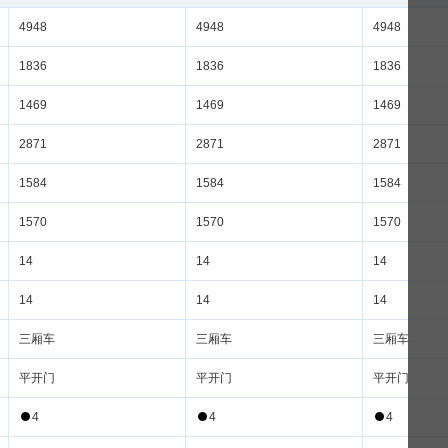
4948
4948
4948
1836
1836
1836
1469
1469
1469
2871
2871
2871
1584
1584
1584
1570
1570
1570
14
14
14
14
14
14
三厢车
三厢车
三厢车
平开门
平开门
平开门
4
4
4