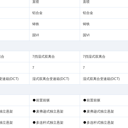
铸
铸
国VI
国VI
离合
7挡湿式双离合
7挡湿式双离合
7
7
速箱(DCT)
湿式双离合变速箱(DCT)
湿式双离合变速箱(DCT)
式
式
式
式