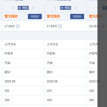
对比
对比
暂无报价
暂无报价
暂无报价
询底价
询底价
左移
右移
左移
右移
左移
17.69
17.69
19.29
上汽
上汽
上汽
汽油
汽油
汽油
国VI
国VI
国VI
2025.09
2025.09
2025.09
162
162
162
350
350
350