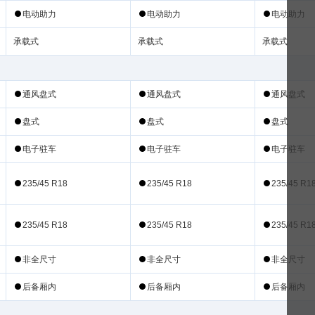
电动
电动
电动
通
盘式
通
盘式
通
盘式
盘式
盘式
盘式
电子
电子
电子
235/45 R18
235/45 R18
235/45 R1
235/45 R18
235/45 R18
235/45 R1
非
非
非
后备厢内
后备厢内
后备厢内