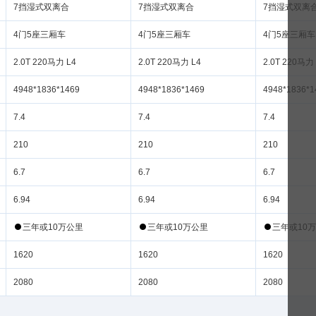
7挡湿式双离合
7挡湿式双离合
7挡湿式双离
4门5座三厢车
4门5座三厢车
4门5座三厢车
2.0T 220马力 L4
2.0T 220马力 L4
2.0T 220马力
4948*1836*1469
4948*1836*1469
4948*1836*1
7.4
7.4
7.4
210
210
210
6.7
6.7
6.7
6.94
6.94
6.94
三
10
公里
三
10
公里
三
10
1620
1620
1620
2080
2080
2080