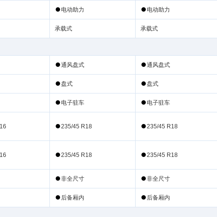
电动
电动
通
盘式
通
盘式
盘式
盘式
电子
电子
R16
235/45 R18
235/45 R18
R16
235/45 R18
235/45 R18
非
非
后备厢内
后备厢内