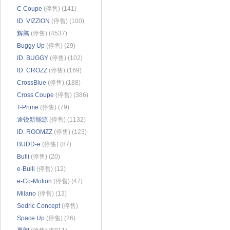
C Coupe
(停售) (141)
ID. VIZZION
(停售) (100)
辉腾
(停售) (4537)
Buggy Up
(停售) (29)
ID. BUGGY
(停售) (102)
ID. CROZZ
(停售) (169)
CrossBlue
(停售) (188)
Cross Coupe
(停售) (386)
T-Prime
(停售) (79)
途锐新能源
(停售) (1132)
ID. ROOMZZ
(停售) (123)
BUDD-e
(停售) (87)
Bulli
(停售) (20)
e-Bulli
(停售) (12)
e-Co-Motion
(停售) (47)
Milano
(停售) (13)
Sedric Concept
(停售)
(82)
Space Up
(停售) (26)