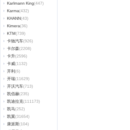
Karlmann King
(447)
Karma
(432)
KHANN
(43)
Kimera
(36)
KTM
(739)
卡驰汽车
(926)
卡尔森
(2208)
卡升
(2596)
卡威
(1132)
开利
(6)
开瑞
(11629)
开沃汽车
(713)
凯佰赫
(235)
凯迪拉克
(111173)
凯马
(252)
凯翼
(31654)
康派斯
(104)