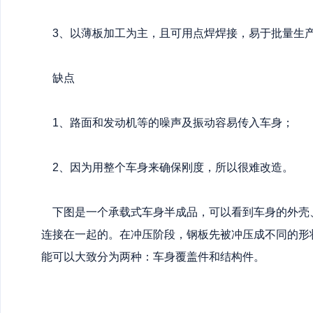
3、以薄板加工为主，且可用点焊焊接，易于批量生
缺点
1、路面和发动机等的噪声及振动容易传入车身；
2、因为用整个车身来确保刚度，所以很难改造。
下图是一个承载式车身半成品，可以看到车身的外壳、
连接在一起的。在冲压阶段，钢板先被冲压成不同的形
能可以大致分为两种：车身覆盖件和结构件。