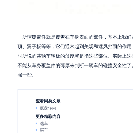
所谓覆盖件就是覆盖在车身表面的部件，基本上我们
顶、翼子板等等，它们通常起到美观和遮风挡雨的作用
时所说的某辆车钢板的薄厚就是指这些部位。实际上这
不能从车身覆盖件的薄厚来判断一辆车的碰撞安全性了
强一些。
查看同类文章
底盘转向
更多精彩内容
选车
买车