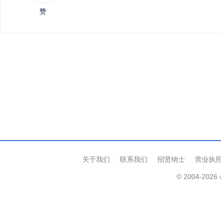
赞
关于我们
联系我们
招贤纳士
营业执
© 2004-2026