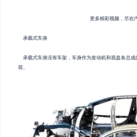
更多精彩视频，尽在
承载式车身
承载式车身没有车架，车身作为发动机和底盘各总成
荷。