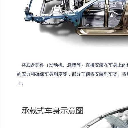
将底盘部件（发动机、悬架等）直接安装在车身上的
的应力和确保车身刚度等，部分车辆将安装副车架。将
上。