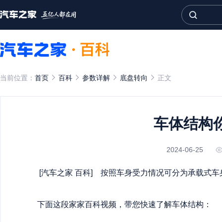
当前位置：
首页
百科
参数详解
底盘转向
正文
车体结构
2024-06-25
[
汽车之家
百科] 按照车身受力情况可分为承载式车
下面这段家家百科视频，带您快速了解车体结构：