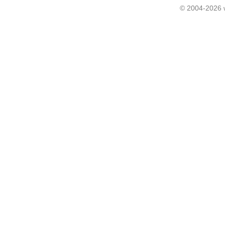
© 2004-2026