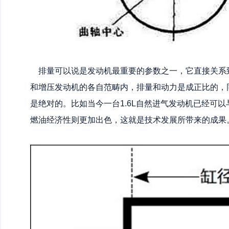
排量可以说是发动机最重要的参数之一，它直接关系
和增压发动机的各自范畴内，排量和动力是成正比的，
是绝对的。比如当今一台1.6L自然进气发动机已经可以与
燃油经济性则更加出色，这就是技术发展所带来的成果