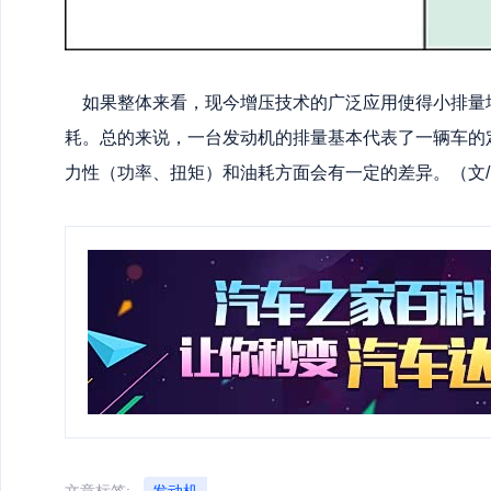
如果整体来看，现今增压技术的广泛应用使得小排量
耗。总的来说，一台发动机的排量基本代表了一辆车的
力性（功率、扭矩）和油耗方面会有一定的差异。（文/
文章标签:
发动机