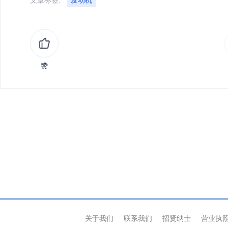
赞
关于我们
联系我们
招贤纳士
营业执