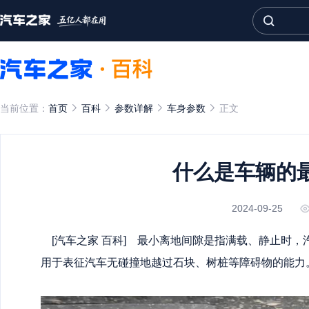
当前位置：
首页
百科
参数详解
车身参数
正文
什么是车辆的
2024-09-25
[
汽车之家
百科] 最小离地间隙是指满载、静止时，
用于表征汽车无碰撞地越过石块、树桩等障碍物的能力