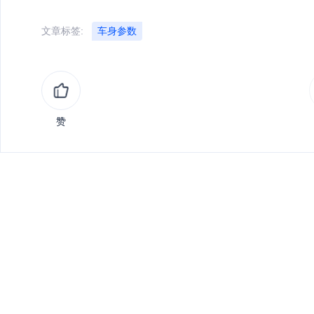
文章标签:
车身参数
赞