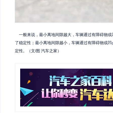
一般来说，最小离地间隙越大，车辆通过有障碍物或
了稳定性；最小离地间隙越小，车辆通过有障碍物或凹
定性。（文/图 汽车之家）