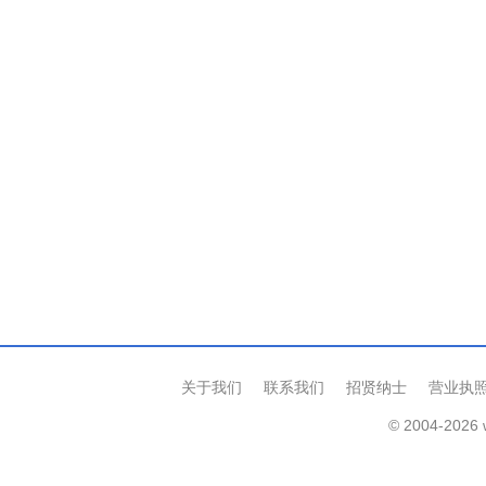
关于我们
联系我们
招贤纳士
营业执
© 2004-2026