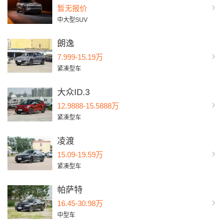
暂无报价
中大型SUV
朗逸
7.999-15.19万
紧凑型车
大众ID.3
12.9888-15.5888万
紧凑型车
凌渡
15.09-19.59万
紧凑型车
帕萨特
16.45-30.98万
中型车