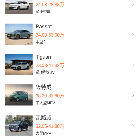
24.08-28.88万
紧凑型车
Passat
34.00-53.00万
中型车
Tiguan
23.98-41.92万
紧凑型SUV
迈特威
38.20-81.80万
中大型MPV
凯路威
32.05-41.88万
大型MPV