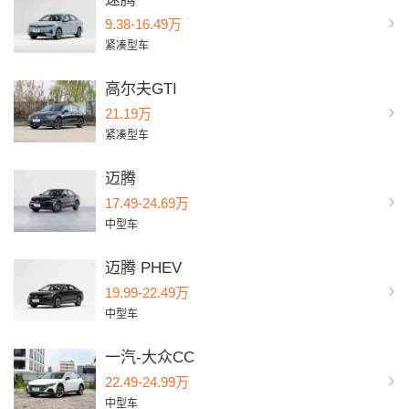
9.38-16.49万
紧凑型车
高尔夫GTI
21.19万
紧凑型车
迈腾
17.49-24.69万
中型车
迈腾 PHEV
19.99-22.49万
中型车
一汽-大众CC
22.49-24.99万
中型车