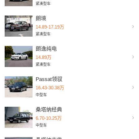
紧凑型车
朗境
14.89-17.19万
紧凑型车
朗逸纯电
14.89万
紧凑型车
Passat领驭
16.43-30.38万
中型车
桑塔纳经典
6.70-10.25万
中型车