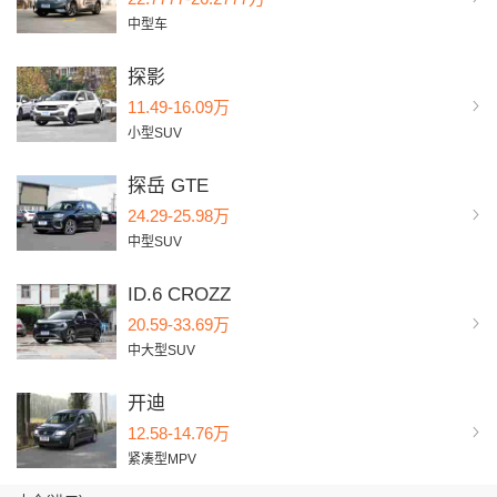
中型车
探影
11.49-16.09万
小型SUV
探岳 GTE
24.29-25.98万
中型SUV
ID.6 CROZZ
20.59-33.69万
中大型SUV
开迪
12.58-14.76万
紧凑型MPV