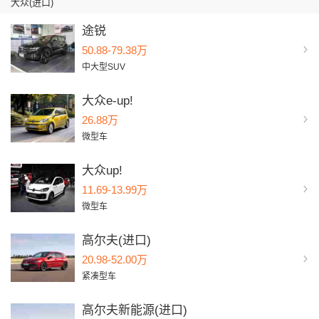
大众(进口)
途锐
50.88-79.38万
中大型SUV
大众e-up!
26.88万
微型车
大众up!
11.69-13.99万
微型车
高尔夫(进口)
20.98-52.00万
紧凑型车
高尔夫新能源(进口)