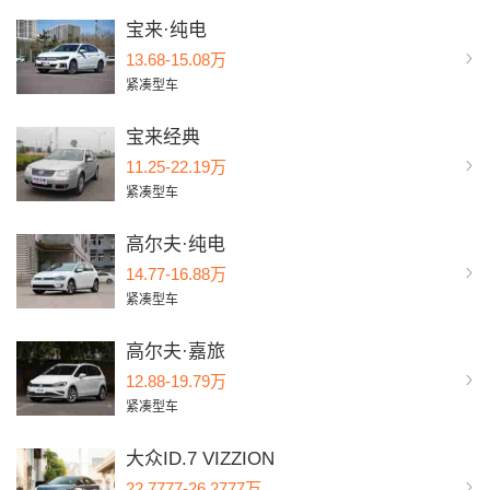
宝来·纯电
13.68-15.08万
紧凑型车
宝来经典
11.25-22.19万
紧凑型车
高尔夫·纯电
14.77-16.88万
紧凑型车
高尔夫·嘉旅
12.88-19.79万
紧凑型车
大众ID.7 VIZZION
22.7777-26.2777万