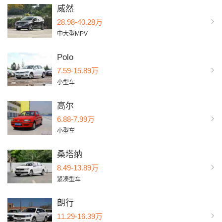
威然
28.98-40.28万
中大型MPV
Polo
7.59-15.89万
小型车
高尔
6.88-7.99万
小型车
桑塔纳
8.49-13.89万
紧凑型车
朗行
11.29-16.39万