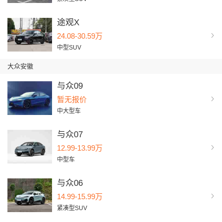
途观X
24.08-30.59万
中型SUV
大众安徽
与众09
暂无报价
中大型车
与众07
12.99-13.99万
中型车
与众06
14.99-15.99万
紧凑型SUV