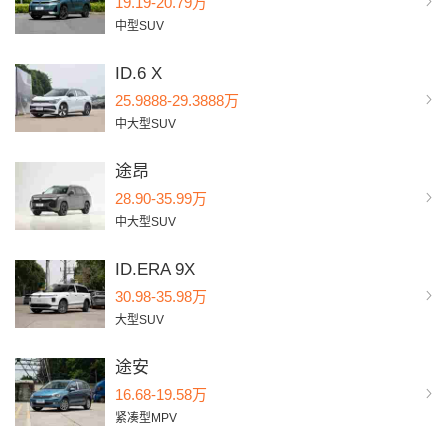
19.19-20.79万
中型SUV
ID.6 X
25.9888-29.3888万
中大型SUV
途昂
28.90-35.99万
中大型SUV
ID.ERA 9X
30.98-35.98万
大型SUV
途安
16.68-19.58万
紧凑型MPV