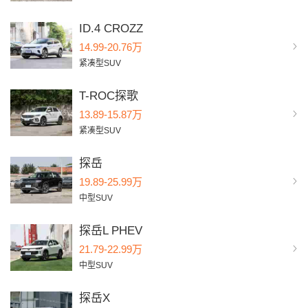
ID.4 CROZZ
14.99-20.76万
紧凑型SUV
T-ROC探歌
13.89-15.87万
紧凑型SUV
探岳
19.89-25.99万
中型SUV
探岳L PHEV
21.79-22.99万
中型SUV
探岳X