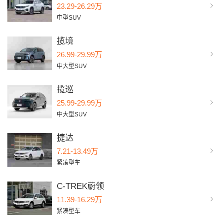
23.29-26.29万
中型SUV
揽境
26.99-29.99万
中大型SUV
揽巡
25.99-29.99万
中大型SUV
捷达
7.21-13.49万
紧凑型车
C-TREK蔚领
11.39-16.29万
紧凑型车