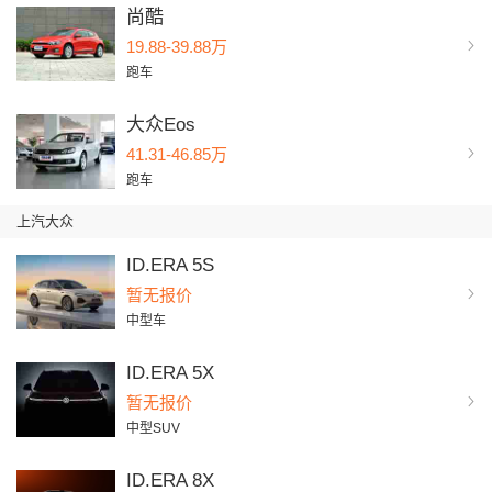
尚酷
19.88-39.88万
跑车
大众Eos
41.31-46.85万
跑车
上汽大众
ID.ERA 5S
暂无报价
中型车
ID.ERA 5X
暂无报价
中型SUV
ID.ERA 8X