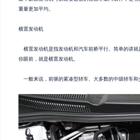
重量更加平均。
横置发动机
横置发动机是指发动机和汽车前桥平行。简单的讲就
你眼前，就是横置发动机。
一般来说，前驱的紧凑型轿车、大多数的中级轿车和