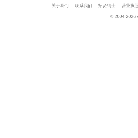
关于我们
联系我们
招贤纳士
营业执
© 2004-2026