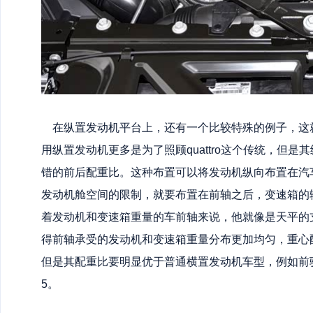
在纵置发动机平台上，还有一个比较特殊的例子，这
用纵置发动机更多是为了照顾quattro这个传统，但
错的前后配重比。这种布置可以将发动机纵向布置在汽
发动机舱空间的限制，就要布置在前轴之后，变速箱的
着发动机和变速箱重量的车前轴来说，他就像是天平的
得前轴承受的发动机和变速箱重量分布更加均匀，重心
但是其配重比要明显优于普通横置发动机车型，例如前驱
5。