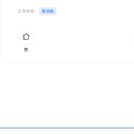
文章标签:
发动机
赞