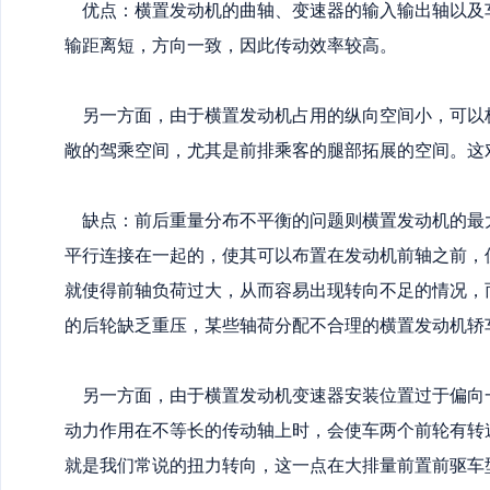
优点：
横置发动机的曲轴、变速器的输入输出轴以及
输距离短，方向一致，因此传动效率较高。
另一方面，由于横置发动机占用的纵向空间小，可以
敞的驾乘空间，尤其是前排乘客的腿部拓展的空间。这
缺点：
前后重量分布不平衡的问题则横置发动机的最
平行连接在一起的，使其可以布置在发动机前轴之前，
就使得前轴负荷过大，从而容易出现转向不足的情况，
的后轮缺乏重压，某些轴荷分配不合理的横置发动机轿车
另一方面，由于横置发动机变速器安装位置过于偏向
动力作用在不等长的传动轴上时，会使车两个前轮有转
就是我们常说的扭力转向，这一点在大排量前置前驱车