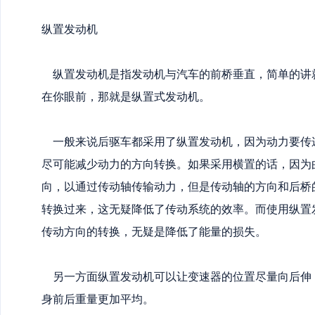
纵置发动机
纵置发动机是指发动机与汽车的前桥垂直，简单的讲
在你眼前，那就是纵置式发动机。
一般来说后驱车都采用了纵置发动机，因为动力要传
尽可能减少动力的方向转换。如果采用横置的话，因为
向，以通过传动轴传输动力，但是传动轴的方向和后桥
转换过来，这无疑降低了传动系统的效率。而使用纵置
传动方向的转换，无疑是降低了能量的损失。
另一方面纵置发动机可以让变速器的位置尽量向后伸
身前后重量更加平均。