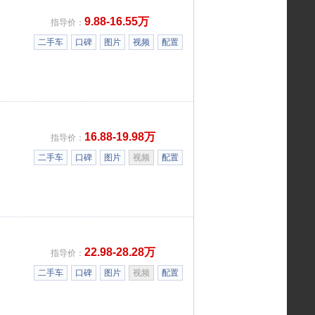
9.88-16.55万
指导价：
二手车
口碑
图片
视频
配置
16.88-19.98万
指导价：
二手车
口碑
图片
视频
配置
22.98-28.28万
指导价：
二手车
口碑
图片
视频
配置