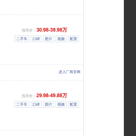
30.98-39.98万
指导价：
二手车
口碑
图片
视频
配置
进入厂商官网
29.98-49.88万
指导价：
二手车
口碑
图片
视频
配置