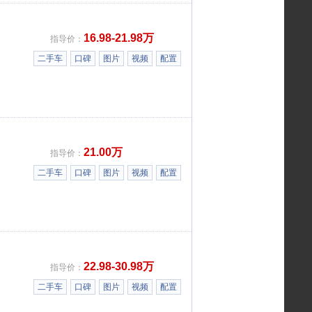
16.98-21.98万
指导价：
二手车
口碑
图片
视频
配置
21.00万
指导价：
二手车
口碑
图片
视频
配置
22.98-30.98万
指导价：
二手车
口碑
图片
视频
配置