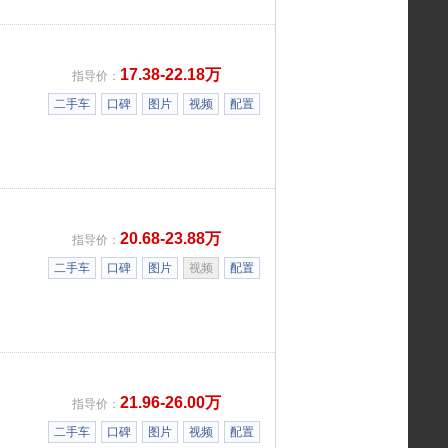
17.38-22.18万
指导价：
二手车
口碑
图片
视频
配置
20.68-23.88万
指导价：
二手车
口碑
图片
视频
配置
21.96-26.00万
指导价：
二手车
口碑
图片
视频
配置