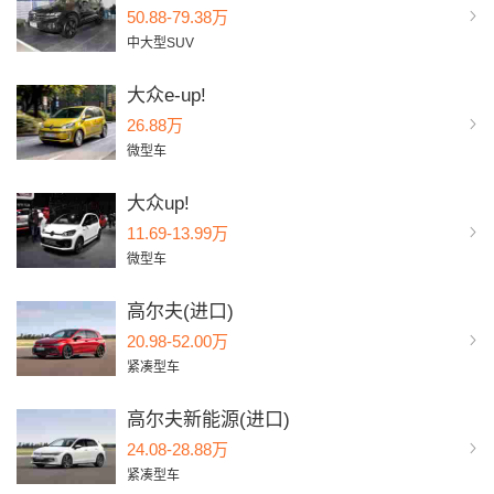
50.88-79.38万
中大型SUV
大众e-up!
26.88万
微型车
大众up!
11.69-13.99万
微型车
高尔夫(进口)
20.98-52.00万
紧凑型车
高尔夫新能源(进口)
24.08-28.88万
紧凑型车