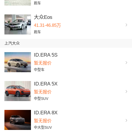
跑车
大众Eos
41.31-46.85万
跑车
上汽大众
ID.ERA 5S
暂无报价
中型车
ID.ERA 5X
暂无报价
中型SUV
ID.ERA 8X
暂无报价
中大型SUV