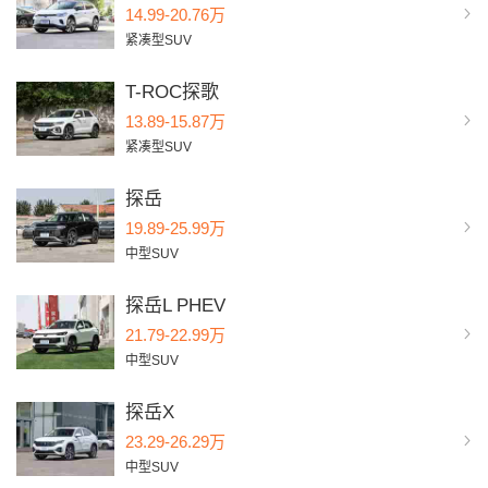
14.99-20.76万
紧凑型SUV
T-ROC探歌
13.89-15.87万
紧凑型SUV
探岳
19.89-25.99万
中型SUV
探岳L PHEV
21.79-22.99万
中型SUV
探岳X
23.29-26.29万
中型SUV