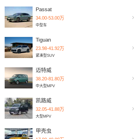
Passat
34.00-53.00万
中型车
Tiguan
23.98-41.92万
紧凑型SUV
迈特威
38.20-81.80万
中大型MPV
凯路威
32.05-41.88万
大型MPV
甲壳虫