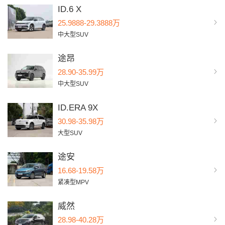
ID.6 X
25.9888-29.3888万
中大型SUV
途昂
28.90-35.99万
中大型SUV
ID.ERA 9X
30.98-35.98万
大型SUV
途安
16.68-19.58万
紧凑型MPV
威然
28.98-40.28万