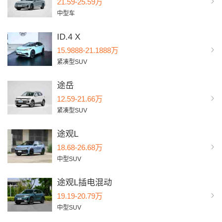
21.59-25.59万
中型车
ID.4 X
15.9888-21.1888万
紧凑型SUV
途岳
12.59-21.66万
紧凑型SUV
途观L
18.68-26.68万
中型SUV
途观L插电混动
19.19-20.79万
中型SUV