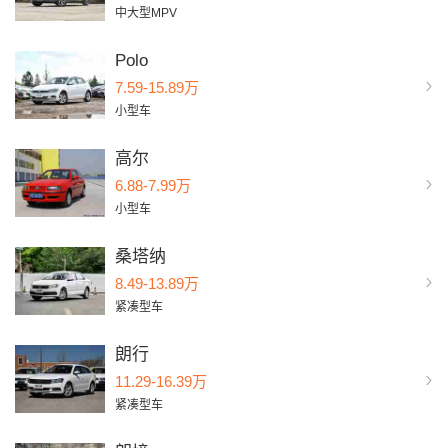
中大型MPV
Polo
7.59-15.89万
小型车
高尔
6.88-7.99万
小型车
桑塔纳
8.49-13.89万
紧凑型车
朗行
11.29-16.39万
紧凑型车