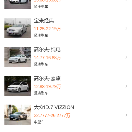
紧凑型车
宝来经典
11.25-22.19万
紧凑型车
高尔夫·纯电
14.77-16.88万
紧凑型车
高尔夫·嘉旅
12.88-19.79万
紧凑型车
大众ID.7 VIZZION
22.7777-26.2777万
中型车