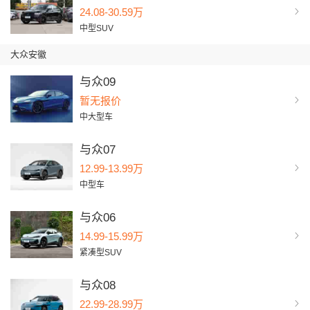
24.08-30.59万
中型SUV
大众安徽
与众09
暂无报价
中大型车
与众07
12.99-13.99万
中型车
与众06
14.99-15.99万
紧凑型SUV
与众08
22.99-28.99万