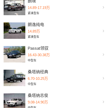
朗境
14.89-17.19万
紧凑型车
朗逸纯电
14.89万
紧凑型车
Passat领驭
16.43-30.38万
中型车
桑塔纳经典
6.70-10.25万
中型车
桑塔纳志俊
9.08-14.90万
中型车