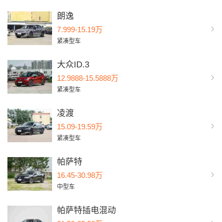
朗逸
7.999-15.19万
紧凑型车
大众ID.3
12.9888-15.5888万
紧凑型车
凌渡
15.09-19.59万
紧凑型车
帕萨特
16.45-30.98万
中型车
帕萨特插电混动