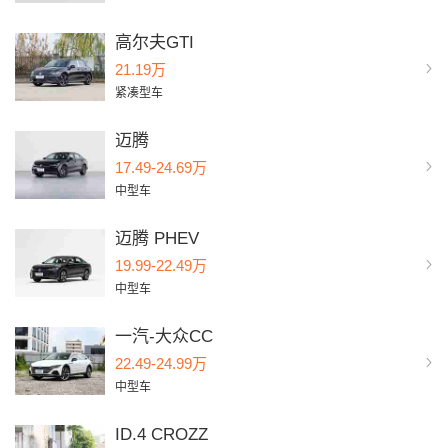
高尔夫GTI
21.19万
紧凑型车
迈腾
17.49-24.69万
中型车
迈腾 PHEV
19.99-22.49万
中型车
一汽-大众CC
22.49-24.99万
中型车
ID.4 CROZZ