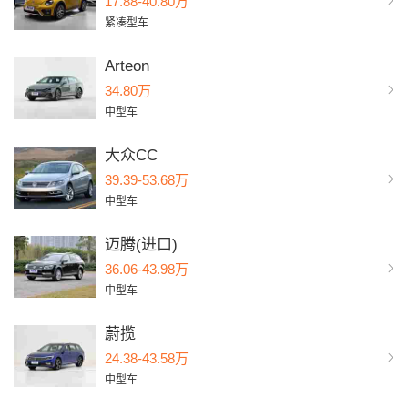
17.88-40.80万
紧凑型车
Arteon
34.80万
中型车
大众CC
39.39-53.68万
中型车
迈腾(进口)
36.06-43.98万
中型车
蔚揽
24.38-43.58万
中型车