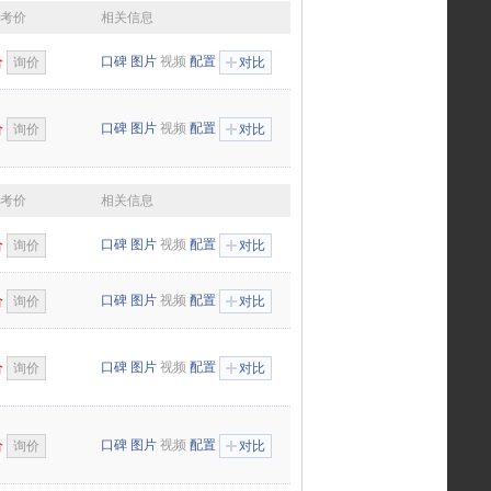
参考价
相关信息
口碑
图片
视频
配置
价
询价
对比
口碑
图片
视频
配置
价
询价
对比
参考价
相关信息
口碑
图片
视频
配置
价
询价
对比
口碑
图片
视频
配置
价
询价
对比
口碑
图片
视频
配置
价
询价
对比
口碑
图片
视频
配置
价
询价
对比