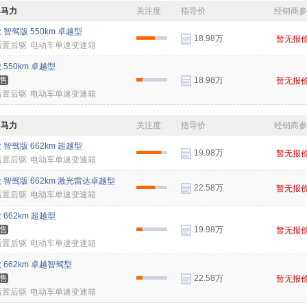
4马力
关注度
指导价
经销商
款 智驾版 550km 卓越型
18.98万
暂无报
后置后驱
电动车单速变速箱
款 550km 卓越型
售
18.98万
暂无报
后置后驱
电动车单速变速箱
3马力
关注度
指导价
经销商
款 智驾版 662km 超越型
19.98万
暂无报
后置后驱
电动车单速变速箱
款 智驾版 662km 激光雷达卓越型
22.58万
暂无报
后置后驱
电动车单速变速箱
款 662km 超越型
售
19.98万
暂无报
后置后驱
电动车单速变速箱
款 662km 卓越智驾型
售
22.58万
暂无报
后置后驱
电动车单速变速箱