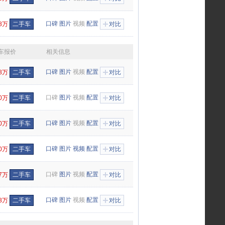
口碑
图片
视频
配置
98万
二手车
对比
车报价
相关信息
口碑
图片
视频
配置
98万
二手车
对比
口碑
图片
视频
配置
60万
二手车
对比
口碑
图片
视频
配置
80万
二手车
对比
口碑
图片
视频
配置
50万
二手车
对比
口碑
图片
视频
配置
37万
二手车
对比
口碑
图片
视频
配置
98万
二手车
对比