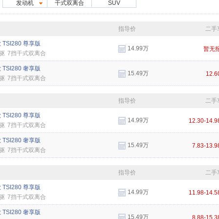
发动机
干式双离合
SUV
：
指导价
二手
 TSI280 尊享版
14.99万
暂无
驱
7挡干式双离合
 TSI280 奢享版
15.49万
12.
驱
7挡干式双离合
指导价
二手
 TSI280 尊享版
14.99万
12.30-14.
驱
7挡干式双离合
 TSI280 奢享版
15.49万
7.83-13.
驱
7挡干式双离合
指导价
二手
 TSI280 尊享版
14.99万
11.98-14.
驱
7挡干式双离合
 TSI280 奢享版
15.49万
8.88-15.