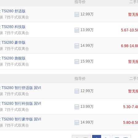
指导价
二手
 TSI280 舒适版
12.99万
暂无
驱
7挡干式双离合
 TSI280 科技版
13.99万
5.67-10.
驱
7挡干式双离合
 TSI280 豪华版
14.99万
6.98-14.
驱
7挡干式双离合
 TSI280 旗舰版
15.99万
暂无
驱
7挡干式双离合
指导价
二手
款 TSI280 智行舒适版 国VI
12.99万
暂无
驱
7挡干式双离合
款 TSI280 智行科技版 国VI
13.99万
5.30-7.
驱
7挡干式双离合
款 TSI280 智行豪华版 国VI
14.99万
5.80-8.
驱
7挡干式双离合