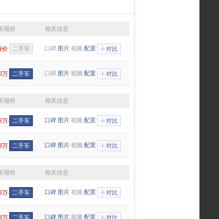
车报价
相关信息
口碑
图片
视频
配置
报价
二手车
对比
口碑
图片
视频
配置
60万
二手车
对比
车报价
相关信息
口碑
图片
视频
配置
98万
二手车
对比
口碑
图片
视频
配置
98万
二手车
对比
车报价
相关信息
口碑
图片
视频
配置
58万
二手车
对比
口碑
图片
视频
配置
38万
二手车
对比