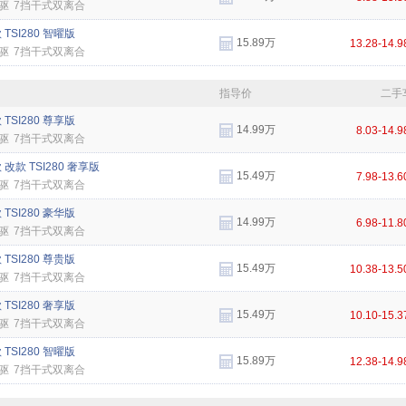
驱
7挡干式双离合
 TSI280 智曜版
15.89万
13.28-14.
驱
7挡干式双离合
指导价
二手
 TSI280 尊享版
14.99万
8.03-14.
驱
7挡干式双离合
款 改款 TSI280 奢享版
15.49万
7.98-13.
驱
7挡干式双离合
 TSI280 豪华版
14.99万
6.98-11.
驱
7挡干式双离合
 TSI280 尊贵版
15.49万
10.38-13.
驱
7挡干式双离合
 TSI280 奢享版
15.49万
10.10-15.
驱
7挡干式双离合
 TSI280 智曜版
15.89万
12.38-14.
驱
7挡干式双离合