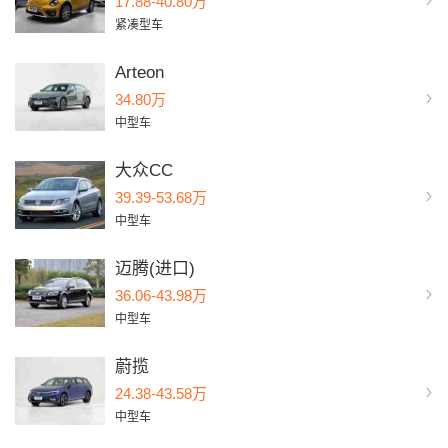
17.88-40.80万
紧凑型车
Arteon
34.80万
中型车
大众CC
39.39-53.68万
中型车
迈腾(进口)
36.06-43.98万
中型车
蔚揽
24.38-43.58万
中型车