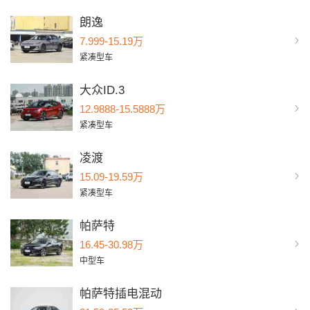
朗逸
7.999-15.19万
紧凑型车
大众ID.3
12.9888-15.5888万
紧凑型车
凌渡
15.09-19.59万
紧凑型车
帕萨特
16.45-30.98万
中型车
帕萨特插电混动