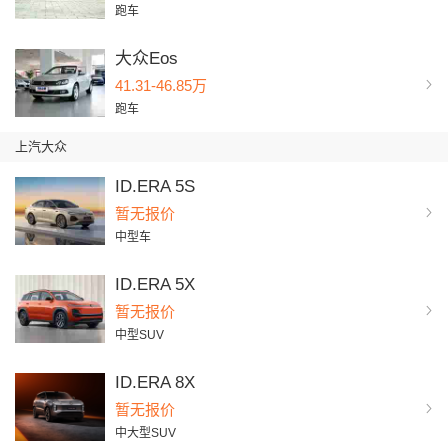
跑车
大众Eos
41.31-46.85万
跑车
上汽大众
ID.ERA 5S
暂无报价
中型车
ID.ERA 5X
暂无报价
中型SUV
ID.ERA 8X
暂无报价
中大型SUV