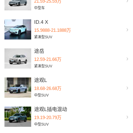
21.59-25.59万
中型车
ID.4 X
15.9888-21.1888万
紧凑型SUV
途岳
12.59-21.66万
紧凑型SUV
途观L
18.68-26.68万
中型SUV
途观L插电混动
19.19-20.79万
中型SUV