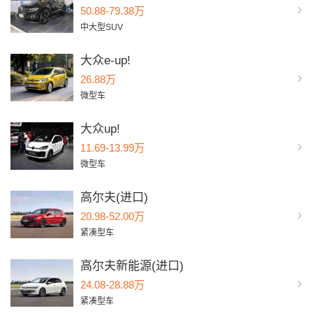
50.88-79.38万
中大型SUV
大众e-up!
26.88万
微型车
大众up!
11.69-13.99万
微型车
高尔夫(进口)
20.98-52.00万
紧凑型车
高尔夫新能源(进口)
24.08-28.88万
紧凑型车