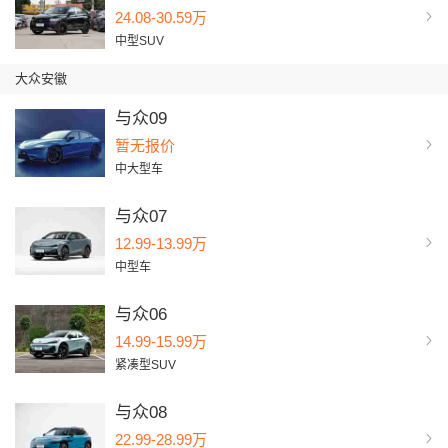
24.08-30.59万
中型SUV
大众安徽
与众09
暂无报价
中大型车
与众07
12.99-13.99万
中型车
与众06
14.99-15.99万
紧凑型SUV
与众08
22.99-28.99万