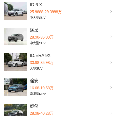
ID.6 X
25.9888-29.3888万
中大型SUV
途昂
28.90-35.99万
中大型SUV
ID.ERA 9X
30.98-35.98万
大型SUV
途安
16.68-19.58万
紧凑型MPV
威然
28.98-40.28万