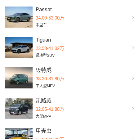
Passat
34.00-53.00万
中型车
Tiguan
23.98-41.92万
紧凑型SUV
迈特威
38.20-81.80万
中大型MPV
凯路威
32.05-41.88万
大型MPV
甲壳虫