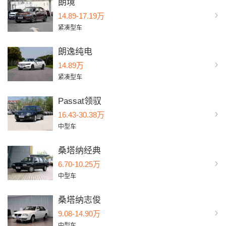
朗境
14.89-17.19万
紧凑型车
朗逸纯电
14.89万
紧凑型车
Passat领驭
16.43-30.38万
中型车
桑塔纳经典
6.70-10.25万
中型车
桑塔纳志俊
9.08-14.90万
中型车