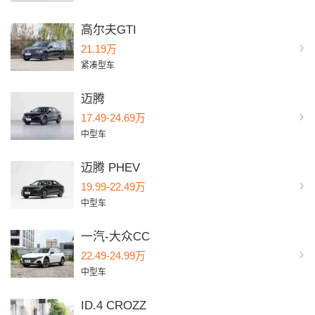
高尔夫GTI
21.19万
紧凑型车
迈腾
17.49-24.69万
中型车
迈腾 PHEV
19.99-22.49万
中型车
一汽-大众CC
22.49-24.99万
中型车
ID.4 CROZZ