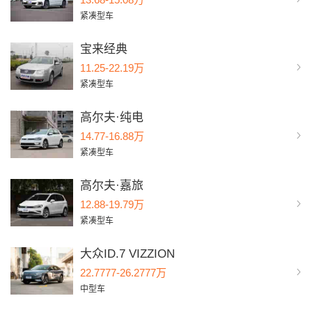
紧凑型车
宝来经典
11.25-22.19万
紧凑型车
高尔夫·纯电
14.77-16.88万
紧凑型车
高尔夫·嘉旅
12.88-19.79万
紧凑型车
大众ID.7 VIZZION
22.7777-26.2777万
中型车