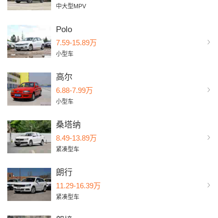
中大型MPV
Polo
7.59-15.89万
小型车
高尔
6.88-7.99万
小型车
桑塔纳
8.49-13.89万
紧凑型车
朗行
11.29-16.39万
紧凑型车