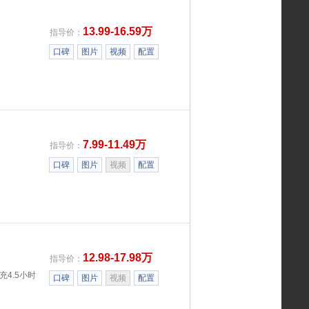
13.99-16.59万
指导价：
口碑
图片
视频
配置
7.99-11.49万
指导价：
口碑
图片
视频
配置
12.98-17.98万
指导价：
充4.5小时
口碑
图片
视频
配置