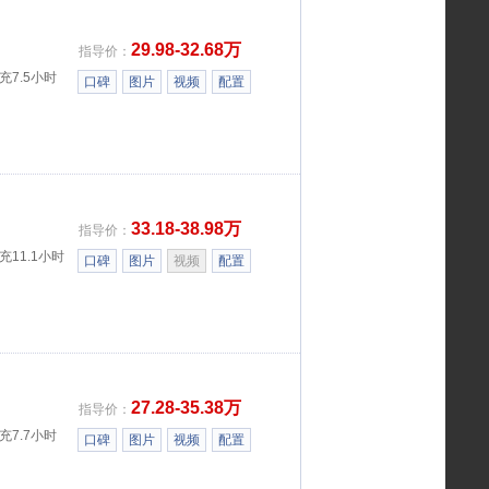
29.98-32.68万
指导价：
充7.5小时
口碑
图片
视频
配置
33.18-38.98万
指导价：
充11.1小时
口碑
图片
视频
配置
27.28-35.38万
指导价：
充7.7小时
口碑
图片
视频
配置