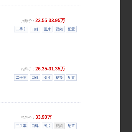
23.55-33.95万
指导价：
二手车
口碑
图片
视频
配置
26.35-31.35万
指导价：
二手车
口碑
图片
视频
配置
33.90万
指导价：
二手车
口碑
图片
视频
配置