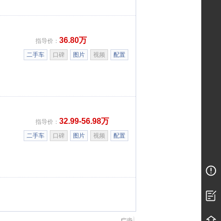
36.80万
指导价：
二手车
口碑
图片
视频
配置
32.99-56.98万
指导价：
二手车
口碑
图片
视频
配置