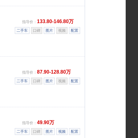
133.80-146.80万
指导价：
二手车
口碑
图片
视频
配置
87.90-128.80万
指导价：
二手车
口碑
图片
视频
配置
49.90万
指导价：
二手车
口碑
图片
视频
配置