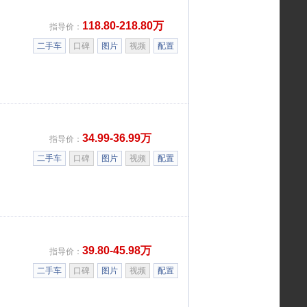
118.80-218.80万
指导价：
二手车
口碑
图片
视频
配置
34.99-36.99万
指导价：
二手车
口碑
图片
视频
配置
39.80-45.98万
指导价：
二手车
口碑
图片
视频
配置