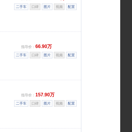
二手车
口碑
图片
视频
配置
66.90万
指导价：
二手车
口碑
图片
视频
配置
157.90万
指导价：
二手车
口碑
图片
视频
配置