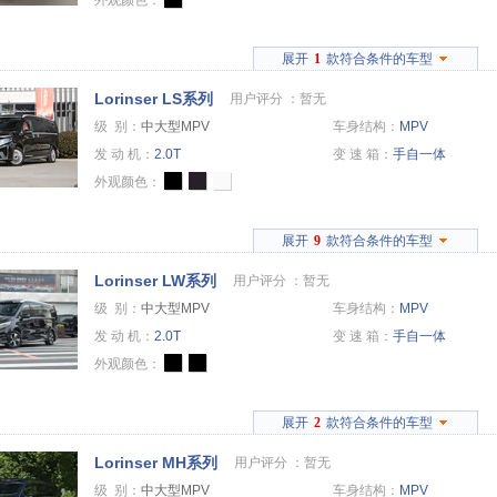
外观颜色：
展开
1
款符合条件的车型
Lorinser LS系列
用户评分 ：
暂无
级 别：
中大型MPV
车身结构：
MPV
发 动 机：
2.0T
变 速 箱：
手自一体
外观颜色：
展开
9
款符合条件的车型
Lorinser LW系列
用户评分 ：
暂无
级 别：
中大型MPV
车身结构：
MPV
发 动 机：
2.0T
变 速 箱：
手自一体
外观颜色：
展开
2
款符合条件的车型
Lorinser MH系列
用户评分 ：
暂无
级 别：
中大型MPV
车身结构：
MPV