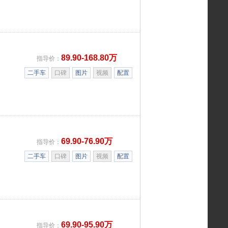
89.90-168.80万
指导价：
二手车
口碑
图片
视频
配置
69.90-76.90万
指导价：
二手车
口碑
图片
视频
配置
69.90-95.90万
指导价：