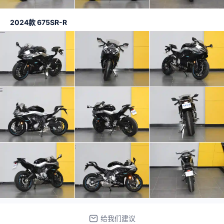
2024款 675SR-R
给我们建议