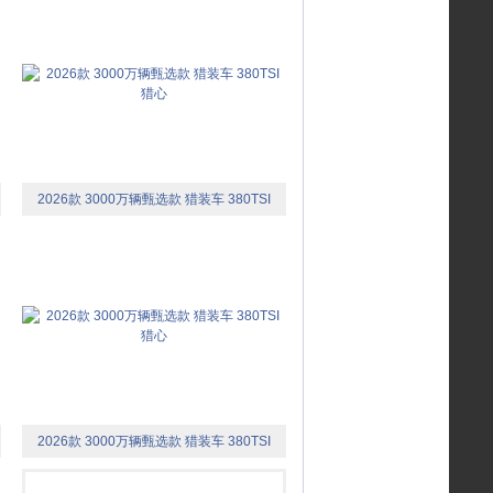
2026款 3000万辆甄选款 猎装车 380TSI
猎心
2026款 3000万辆甄选款 猎装车 380TSI
猎心