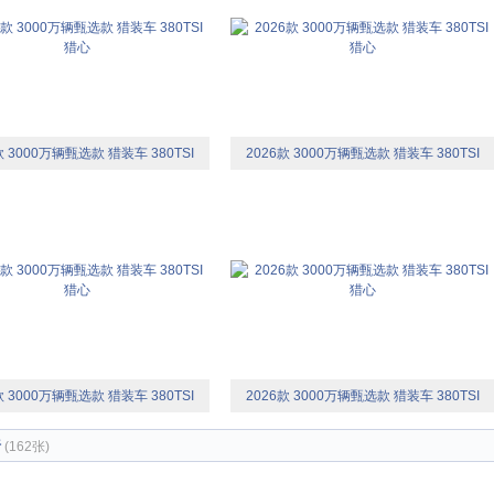
款 3000万辆甄选款 猎装车 380TSI
2026款 3000万辆甄选款 猎装车 380TSI
猎心
猎心
款 3000万辆甄选款 猎装车 380TSI
2026款 3000万辆甄选款 猎装车 380TSI
猎心
猎心
椅
(162张)