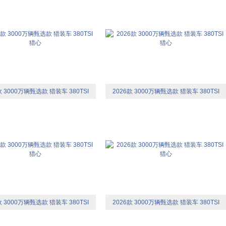
款 3000万辆甄选款 猎装车 380TSI
2026款 3000万辆甄选款 猎装车 380TSI
猎心
猎心
款 3000万辆甄选款 猎装车 380TSI
2026款 3000万辆甄选款 猎装车 380TSI
猎心
猎心