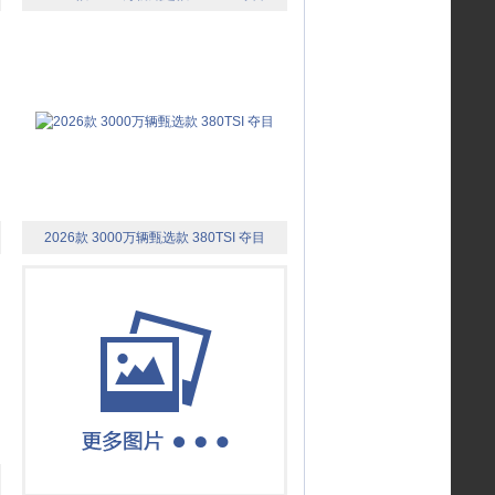
2026款 3000万辆甄选款 380TSI 夺目