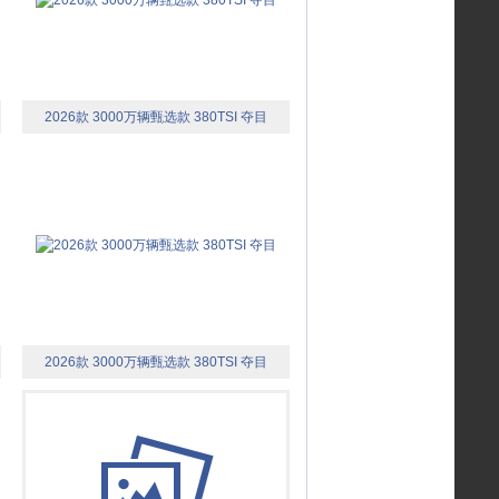
2026款 3000万辆甄选款 380TSI 夺目
2026款 3000万辆甄选款 380TSI 夺目