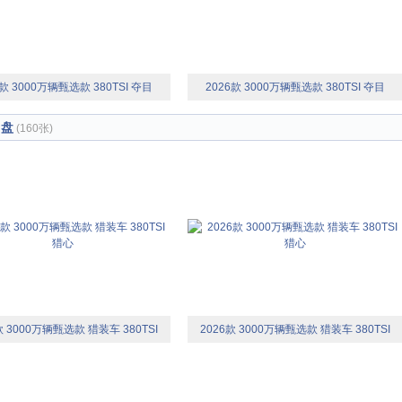
6款 3000万辆甄选款 380TSI 夺目
2026款 3000万辆甄选款 380TSI 夺目
向盘
(160张)
款 3000万辆甄选款 猎装车 380TSI
2026款 3000万辆甄选款 猎装车 380TSI
猎心
猎心