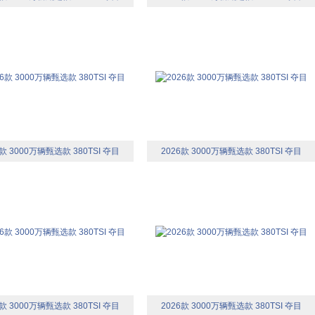
6款 3000万辆甄选款 380TSI 夺目
2026款 3000万辆甄选款 380TSI 夺目
6款 3000万辆甄选款 380TSI 夺目
2026款 3000万辆甄选款 380TSI 夺目