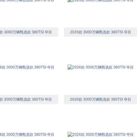
6款 3000万辆甄选款 380TSI 夺目
2026款 3000万辆甄选款 380TSI 夺目
6款 3000万辆甄选款 380TSI 夺目
2026款 3000万辆甄选款 380TSI 夺目