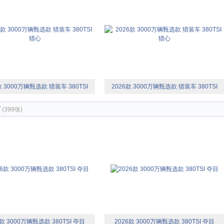
款 3000万辆甄选款 猎装车 380TSI
2026款 3000万辆甄选款 猎装车 380TSI
猎心
猎心
节
(399张)
6款 3000万辆甄选款 380TSI 夺目
2026款 3000万辆甄选款 380TSI 夺目