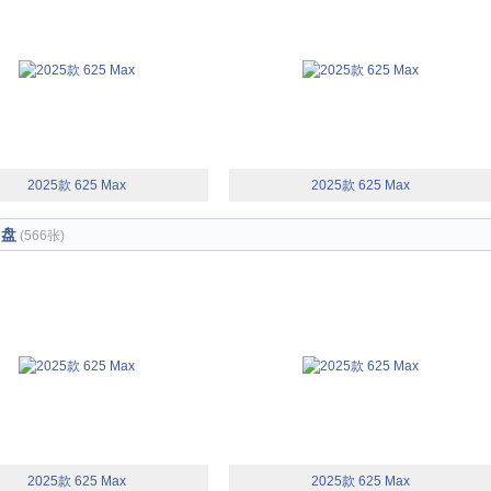
2025款 625 Max
2025款 625 Max
向盘
(566张)
2025款 625 Max
2025款 625 Max