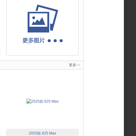
更多>>
2025款 625 Max