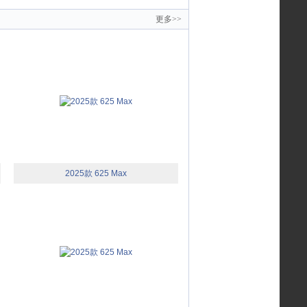
更多>>
2025款 625 Max