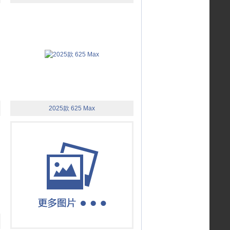
2025款 625 Max