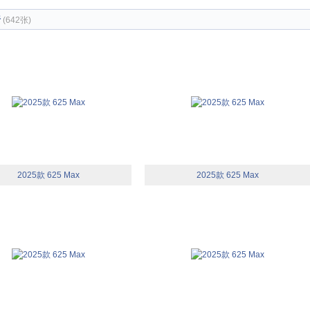
椅
(642张)
2025款 625 Max
2025款 625 Max