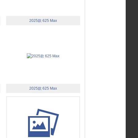
2025款 625 Max
2025款 625 Max