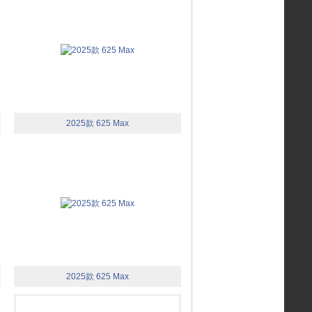
2025款 625 Max
2025款 625 Max