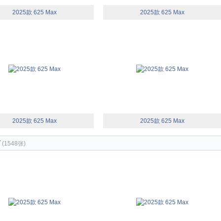
2025款 625 Max
2025款 625 Max
2025款 625 Max
2025款 625 Max
节
(1548张)