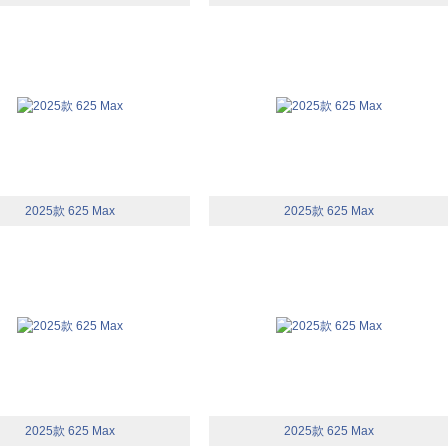
2025款 625 Max
2025款 625 Max
2025款 625 Max
2025款 625 Max