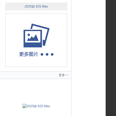
2025款 625 Max
更多>>