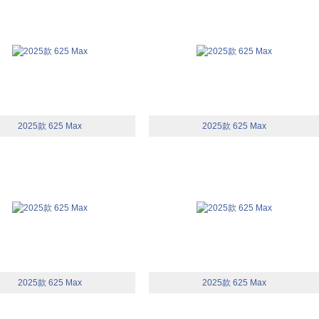
2025款 625 Max
2025款 625 Max
2025款 625 Max
2025款 625 Max