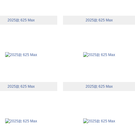
2025款 625 Max
2025款 625 Max
2025款 625 Max
2025款 625 Max