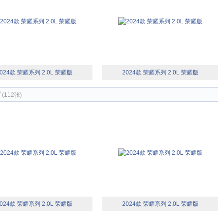
024款 荣耀系列 2.0L 荣耀版
2024款 荣耀系列 2.0L 荣耀版
节
(112张)
024款 荣耀系列 2.0L 荣耀版
2024款 荣耀系列 2.0L 荣耀版