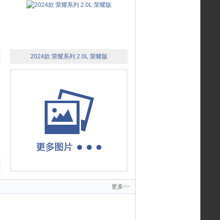
2024款 荣耀系列 2.0L 荣耀版
更多>>