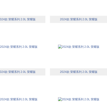
024款 荣耀系列 2.0L 荣耀版
2024款 荣耀系列 2.0L 荣耀版
024款 荣耀系列 2.0L 荣耀版
2024款 荣耀系列 2.0L 荣耀版