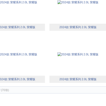
024款 荣耀系列 2.0L 荣耀版
2024款 荣耀系列 2.0L 荣耀版
024款 荣耀系列 2.0L 荣耀版
2024款 荣耀系列 2.0L 荣耀版
椅
(70张)