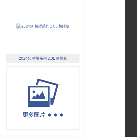
2024款 荣耀系列 2.0L 荣耀版