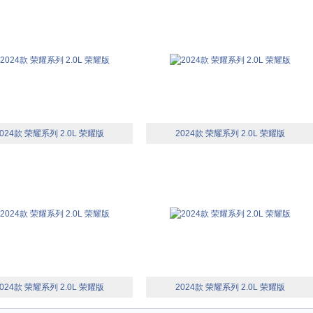
024款 荣耀系列 2.0L 荣耀版
2024款 荣耀系列 2.0L 荣耀版
024款 荣耀系列 2.0L 荣耀版
2024款 荣耀系列 2.0L 荣耀版