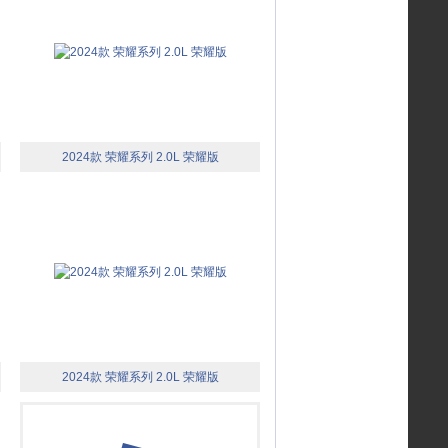
2024款 荣耀系列 2.0L 荣耀版
2024款 荣耀系列 2.0L 荣耀版