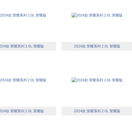
024款 荣耀系列 2.0L 荣耀版
2024款 荣耀系列 2.0L 荣耀版
024款 荣耀系列 2.0L 荣耀版
2024款 荣耀系列 2.0L 荣耀版