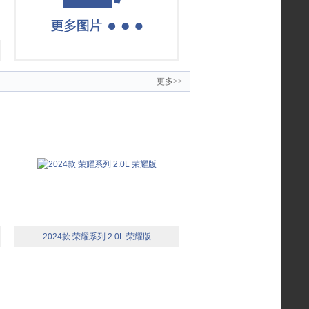
更多>>
2024款 荣耀系列 2.0L 荣耀版