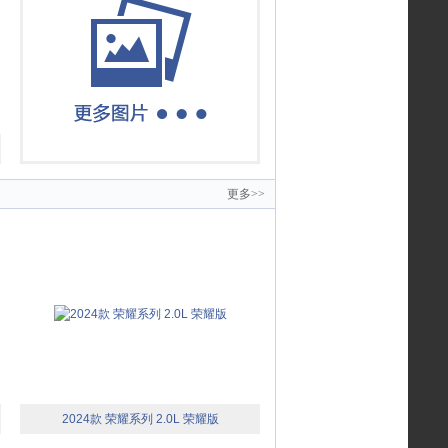
更多>>
2024款 荣耀系列 2.0L 荣耀版