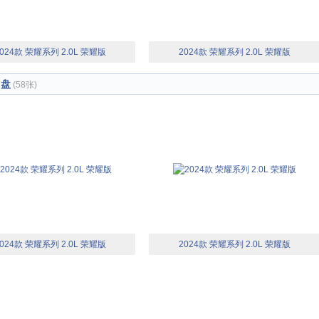
024款 荣耀系列 2.0L 荣耀版
2024款 荣耀系列 2.0L 荣耀版
向盘
(58张)
024款 荣耀系列 2.0L 荣耀版
2024款 荣耀系列 2.0L 荣耀版