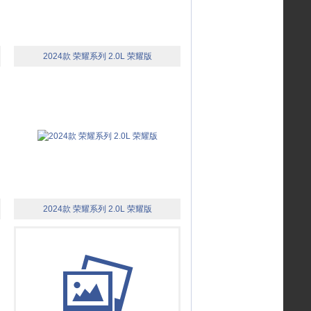
2024款 荣耀系列 2.0L 荣耀版
2024款 荣耀系列 2.0L 荣耀版