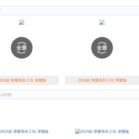
车
024款 荣耀系列 2.0L 荣耀版
2024款 荣耀系列 2.0L 荣耀版
观
(19张)