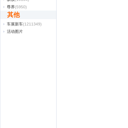
尊界
(5950)
其他
车展新车
(1211349)
活动图片