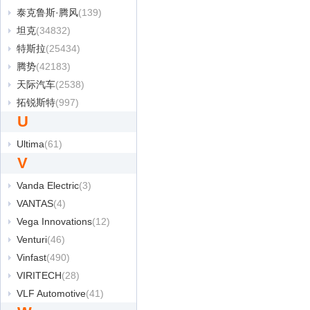
泰克鲁斯·腾风
(139)
坦克
(34832)
特斯拉
(25434)
腾势
(42183)
天际汽车
(2538)
拓锐斯特
(997)
U
Ultima
(61)
V
Vanda Electric
(3)
VANTAS
(4)
Vega Innovations
(12)
Venturi
(46)
Vinfast
(490)
VIRITECH
(28)
VLF Automotive
(41)