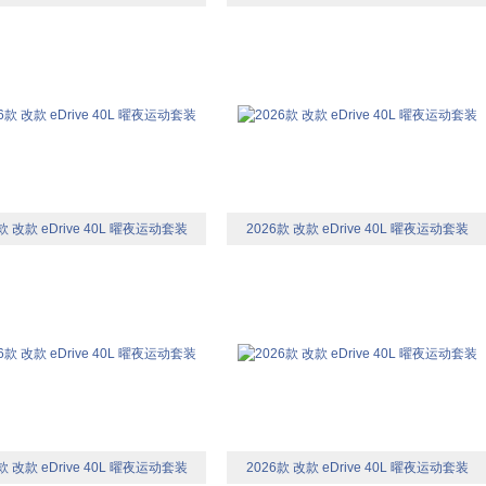
款 改款 eDrive 40L 曜夜运动套装
2026款 改款 eDrive 40L 曜夜运动套装
款 改款 eDrive 40L 曜夜运动套装
2026款 改款 eDrive 40L 曜夜运动套装