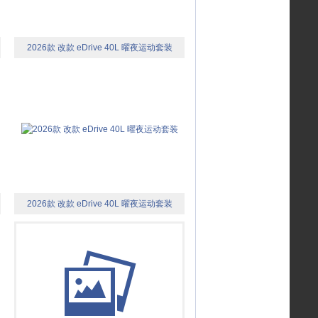
2026款 改款 eDrive 40L 曜夜运动套装
2026款 改款 eDrive 40L 曜夜运动套装