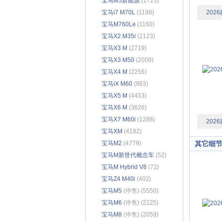
宝马M5新能源
(1723)
宝马i7 M70L
(1198)
2026
宝马M760Le
(1160)
宝马X2 M35i
(2123)
宝马X3 M
(2719)
宝马X3 M50
(2008)
宝马X4 M
(2256)
宝马iX M60
(983)
宝马X5 M
(4453)
宝马X6 M
(3626)
宝马X7 M60i
(1288)
2026
宝马XM
(4182)
宝马M2
(4779)
其它细
宝马M新世代概念车
(52)
宝马M Hybrid V8
(72)
宝马Z4 M40i
(402)
宝马M5
(停售) (5550)
宝马M6
(停售) (2225)
宝马M8
(停售) (2059)