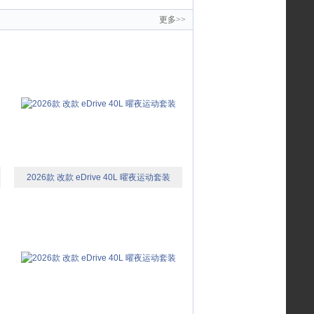
更多>>
2026款 改款 eDrive 40L 曜夜运动套装