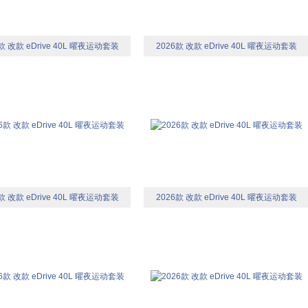
款 改款 eDrive 40L 曜夜运动套装
2026款 改款 eDrive 40L 曜夜运动套装
款 改款 eDrive 40L 曜夜运动套装
2026款 改款 eDrive 40L 曜夜运动套装