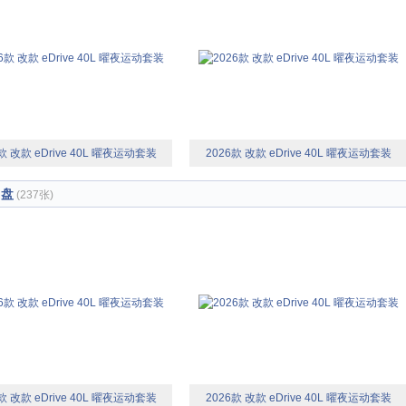
款 改款 eDrive 40L 曜夜运动套装
2026款 改款 eDrive 40L 曜夜运动套装
向盘
(237张)
款 改款 eDrive 40L 曜夜运动套装
2026款 改款 eDrive 40L 曜夜运动套装