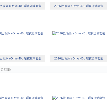
款 改款 eDrive 40L 曜夜运动套装
2026款 改款 eDrive 40L 曜夜运动套装
款 改款 eDrive 40L 曜夜运动套装
2026款 改款 eDrive 40L 曜夜运动套装
节
(522张)