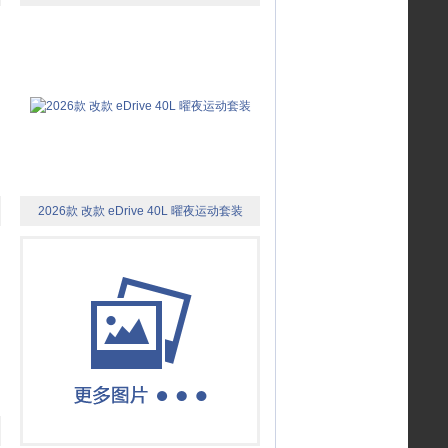
2026款 改款 eDrive 40L 曜夜运动套装