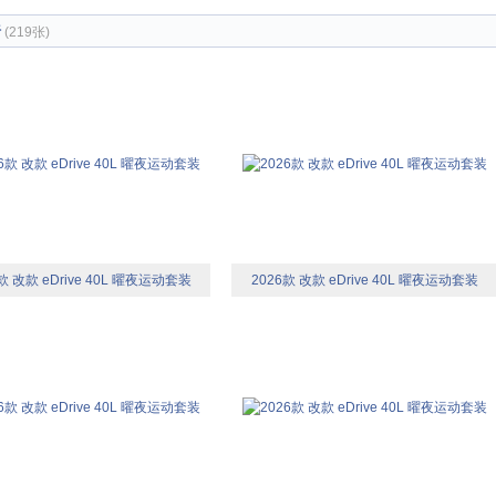
椅
(219张)
款 改款 eDrive 40L 曜夜运动套装
2026款 改款 eDrive 40L 曜夜运动套装