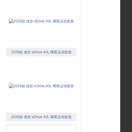
2026款 改款 eDrive 40L 曜夜运动套装
2026款 改款 eDrive 40L 曜夜运动套装