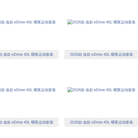
款 改款 eDrive 40L 曜夜运动套装
2026款 改款 eDrive 40L 曜夜运动套装
款 改款 eDrive 40L 曜夜运动套装
2026款 改款 eDrive 40L 曜夜运动套装