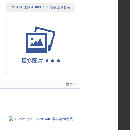
2026款 改款 eDrive 40L 曜夜运动套装
更多>>