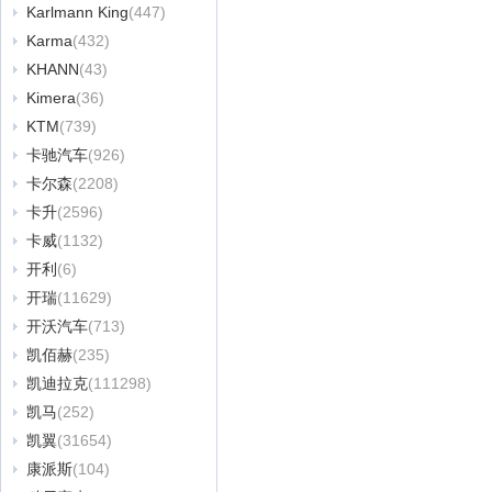
Karlmann King
(447)
Karma
(432)
KHANN
(43)
Kimera
(36)
KTM
(739)
卡驰汽车
(926)
卡尔森
(2208)
卡升
(2596)
卡威
(1132)
开利
(6)
开瑞
(11629)
开沃汽车
(713)
凯佰赫
(235)
凯迪拉克
(111298)
凯马
(252)
凯翼
(31654)
康派斯
(104)